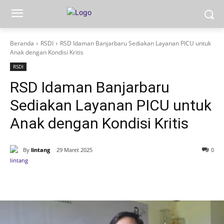
Beranda
RSDI
RSD Idaman Banjarbaru Sediakan Layanan PICU untuk
Anak dengan Kondisi Kritis
RSDI
RSD Idaman Banjarbaru
Sediakan Layanan PICU untuk
Anak dengan Kondisi Kritis
By
lintang
29 Maret 2025
0