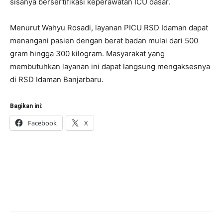
sisanya bersertifikasi keperawatan ICU dasar.
Menurut Wahyu Rosadi, layanan PICU RSD Idaman dapat
menangani pasien dengan berat badan mulai dari 500
gram hingga 300 kilogram. Masyarakat yang
membutuhkan layanan ini dapat langsung mengaksesnya
di RSD Idaman Banjarbaru.
Bagikan ini:
Facebook
X