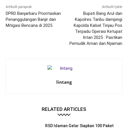
Artikulli paraprak
Artikulli tjetër
DPRD Banjarbaru Prioritaskan
Bupati Bang Arul dan
Penanggulangan Banjir dan
Kapolres Tanbu dampingi
Mitigasi Bencana di 2025
Kapolda Kalsel Tinjau Pos
Terpadu Operasi Ketupat
Intan 2025 : Pastikan
Pemudik Aman dan Nyaman
lintang
RELATED ARTICLES
RSD Idaman Gelar Siapkan 100 Paket