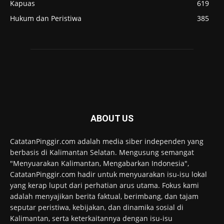
Kapuas
619
Hukum dan Peristiwa
385
ABOUT US
CatatanPinggir.com adalah media siber independen yang
berbasis di Kalimantan Selatan. Mengusung semangat
"Menyuarakan Kalimantan, Mengabarkan Indonesia",
CatatanPinggir.com hadir untuk menyuarakan isu-isu lokal
yang kerap luput dari perhatian arus utama. Fokus kami
adalah menyajikan berita faktual, berimbang, dan tajam
seputar peristiwa, kebijakan, dan dinamika sosial di
Kalimantan, serta keterkaitannya dengan isu-isu