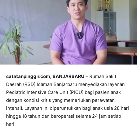
catatanpinggir.com
,
BANJARBARU
– Rumah Sakit
Daerah (RSD) Idaman Banjarbaru menyediakan layanan
Pediatric Intensive Care Unit (PICU) bagi pasien anak
dengan kondisi kritis yang memerlukan perawatan
intensif. Layanan ini diperuntukkan bagi anak usia 28 hari
hingga 18 tahun dan beroperasi selama 24 jam setiap
hari.