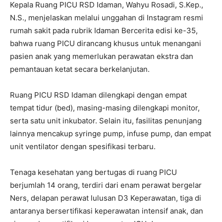
Kepala Ruang PICU RSD Idaman, Wahyu Rosadi, S.Kep.,
N.S., menjelaskan melalui unggahan di Instagram resmi
rumah sakit pada rubrik Idaman Bercerita edisi ke-35,
bahwa ruang PICU dirancang khusus untuk menangani
pasien anak yang memerlukan perawatan ekstra dan
pemantauan ketat secara berkelanjutan.
Ruang PICU RSD Idaman dilengkapi dengan empat
tempat tidur (bed), masing-masing dilengkapi monitor,
serta satu unit inkubator. Selain itu, fasilitas penunjang
lainnya mencakup syringe pump, infuse pump, dan empat
unit ventilator dengan spesifikasi terbaru.
Tenaga kesehatan yang bertugas di ruang PICU
berjumlah 14 orang, terdiri dari enam perawat bergelar
Ners, delapan perawat lulusan D3 Keperawatan, tiga di
antaranya bersertifikasi keperawatan intensif anak, dan