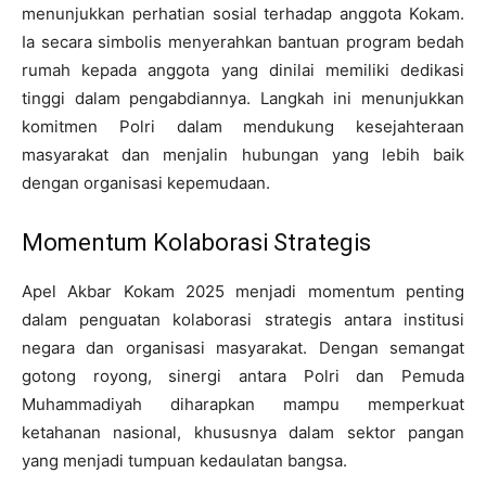
menunjukkan perhatian sosial terhadap anggota Kokam.
Ia secara simbolis menyerahkan bantuan program bedah
rumah kepada anggota yang dinilai memiliki dedikasi
tinggi dalam pengabdiannya. Langkah ini menunjukkan
komitmen Polri dalam mendukung kesejahteraan
masyarakat dan menjalin hubungan yang lebih baik
dengan organisasi kepemudaan.
Momentum Kolaborasi Strategis
Apel Akbar Kokam 2025 menjadi momentum penting
dalam penguatan kolaborasi strategis antara institusi
negara dan organisasi masyarakat. Dengan semangat
gotong royong, sinergi antara Polri dan Pemuda
Muhammadiyah diharapkan mampu memperkuat
ketahanan nasional, khususnya dalam sektor pangan
yang menjadi tumpuan kedaulatan bangsa.