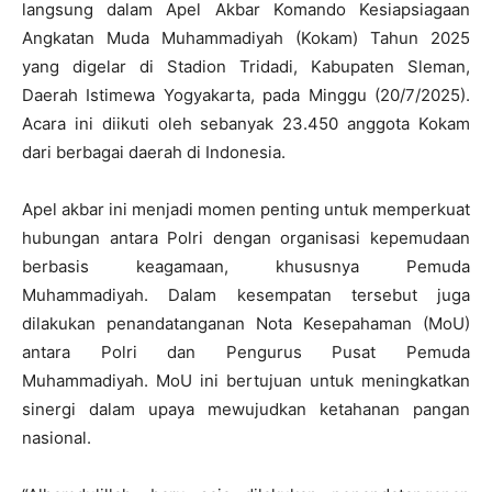
langsung dalam Apel Akbar Komando Kesiapsiagaan
Angkatan Muda Muhammadiyah (Kokam) Tahun 2025
yang digelar di Stadion Tridadi, Kabupaten Sleman,
Daerah Istimewa Yogyakarta, pada Minggu (20/7/2025).
Acara ini diikuti oleh sebanyak 23.450 anggota Kokam
dari berbagai daerah di Indonesia.
Apel akbar ini menjadi momen penting untuk memperkuat
hubungan antara Polri dengan organisasi kepemudaan
berbasis keagamaan, khususnya Pemuda
Muhammadiyah. Dalam kesempatan tersebut juga
dilakukan penandatanganan Nota Kesepahaman (MoU)
antara Polri dan Pengurus Pusat Pemuda
Muhammadiyah. MoU ini bertujuan untuk meningkatkan
sinergi dalam upaya mewujudkan ketahanan pangan
nasional.