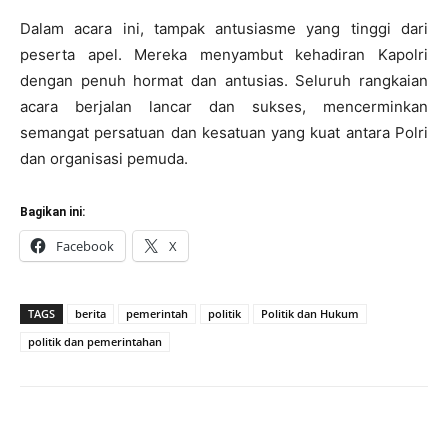
Dalam acara ini, tampak antusiasme yang tinggi dari
peserta apel. Mereka menyambut kehadiran Kapolri
dengan penuh hormat dan antusias. Seluruh rangkaian
acara berjalan lancar dan sukses, mencerminkan
semangat persatuan dan kesatuan yang kuat antara Polri
dan organisasi pemuda.
Bagikan ini:
Facebook
X
TAGS
berita
pemerintah
politik
Politik dan Hukum
politik dan pemerintahan