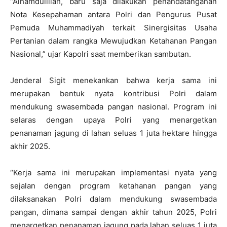
“Alhamdulillah, baru saja dilakukan penandatanganan
Nota Kesepahaman antara Polri dan Pengurus Pusat
Pemuda Muhammadiyah terkait Sinergisitas Usaha
Pertanian dalam rangka Mewujudkan Ketahanan Pangan
Nasional,” ujar Kapolri saat memberikan sambutan.
Jenderal Sigit menekankan bahwa kerja sama ini
merupakan bentuk nyata kontribusi Polri dalam
mendukung swasembada pangan nasional. Program ini
selaras dengan upaya Polri yang menargetkan
penanaman jagung di lahan seluas 1 juta hektare hingga
akhir 2025.
“Kerja sama ini merupakan implementasi nyata yang
sejalan dengan program ketahanan pangan yang
dilaksanakan Polri dalam mendukung swasembada
pangan, dimana sampai dengan akhir tahun 2025, Polri
menargetkan penanaman jagung pada lahan seluas 1 juta