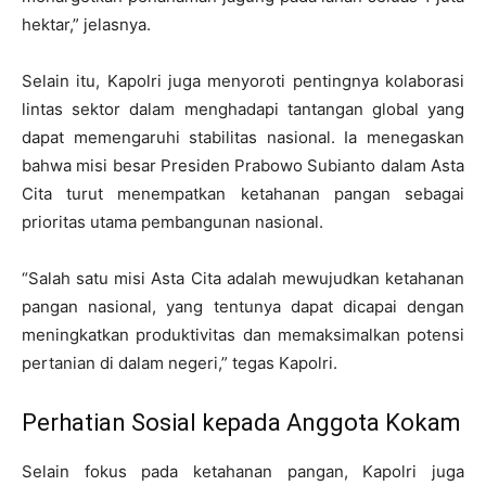
hektar,” jelasnya.
Selain itu, Kapolri juga menyoroti pentingnya kolaborasi
lintas sektor dalam menghadapi tantangan global yang
dapat memengaruhi stabilitas nasional. Ia menegaskan
bahwa misi besar Presiden Prabowo Subianto dalam Asta
Cita turut menempatkan ketahanan pangan sebagai
prioritas utama pembangunan nasional.
“Salah satu misi Asta Cita adalah mewujudkan ketahanan
pangan nasional, yang tentunya dapat dicapai dengan
meningkatkan produktivitas dan memaksimalkan potensi
pertanian di dalam negeri,” tegas Kapolri.
Perhatian Sosial kepada Anggota Kokam
Selain fokus pada ketahanan pangan, Kapolri juga