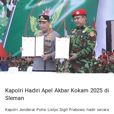
Kapolri Hadiri Apel Akbar Kokam 2025 di
Sleman
Kapolri Jenderal Polisi Listyo Sigit Prabowo hadir secara