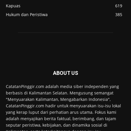
Kapuas
619
Hukum dan Peristiwa
385
ABOUT US
CatatanPinggir.com adalah media siber independen yang
berbasis di Kalimantan Selatan. Mengusung semangat
"Menyuarakan Kalimantan, Mengabarkan Indonesia",
CatatanPinggir.com hadir untuk menyuarakan isu-isu lokal
yang kerap luput dari perhatian arus utama. Fokus kami
adalah menyajikan berita faktual, berimbang, dan tajam
seputar peristiwa, kebijakan, dan dinamika sosial di