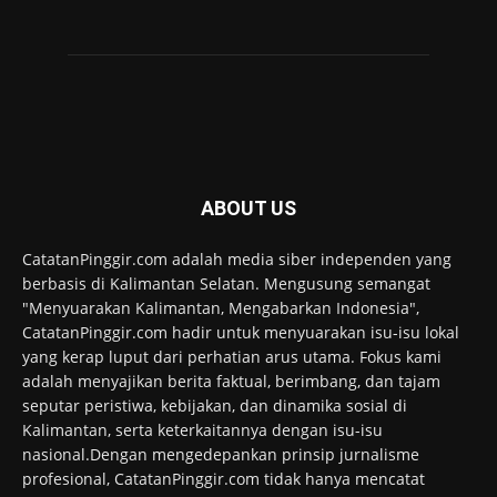
ABOUT US
CatatanPinggir.com adalah media siber independen yang
berbasis di Kalimantan Selatan. Mengusung semangat
"Menyuarakan Kalimantan, Mengabarkan Indonesia",
CatatanPinggir.com hadir untuk menyuarakan isu-isu lokal
yang kerap luput dari perhatian arus utama. Fokus kami
adalah menyajikan berita faktual, berimbang, dan tajam
seputar peristiwa, kebijakan, dan dinamika sosial di
Kalimantan, serta keterkaitannya dengan isu-isu
nasional.Dengan mengedepankan prinsip jurnalisme
profesional, CatatanPinggir.com tidak hanya mencatat