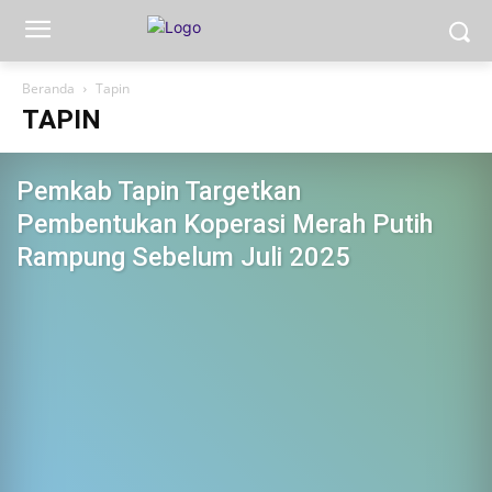
Beranda
Tapin
TAPIN
Pemkab Tapin Targetkan
Pembentukan Koperasi Merah Putih
Rampung Sebelum Juli 2025