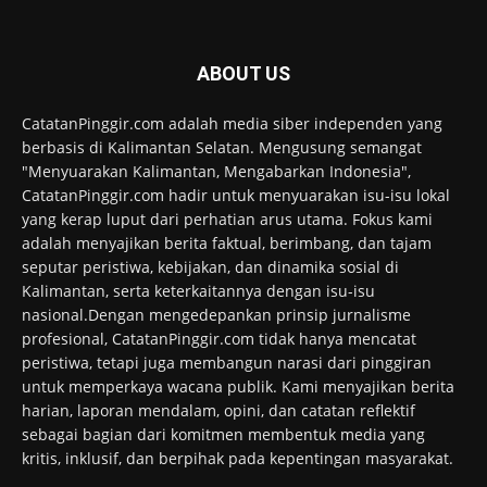
ABOUT US
CatatanPinggir.com adalah media siber independen yang
berbasis di Kalimantan Selatan. Mengusung semangat
"Menyuarakan Kalimantan, Mengabarkan Indonesia",
CatatanPinggir.com hadir untuk menyuarakan isu-isu lokal
yang kerap luput dari perhatian arus utama. Fokus kami
adalah menyajikan berita faktual, berimbang, dan tajam
seputar peristiwa, kebijakan, dan dinamika sosial di
Kalimantan, serta keterkaitannya dengan isu-isu
nasional.Dengan mengedepankan prinsip jurnalisme
profesional, CatatanPinggir.com tidak hanya mencatat
peristiwa, tetapi juga membangun narasi dari pinggiran
untuk memperkaya wacana publik. Kami menyajikan berita
harian, laporan mendalam, opini, dan catatan reflektif
sebagai bagian dari komitmen membentuk media yang
kritis, inklusif, dan berpihak pada kepentingan masyarakat.