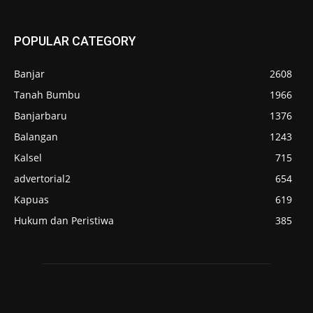
POPULAR CATEGORY
Banjar
2608
Tanah Bumbu
1966
Banjarbaru
1376
Balangan
1243
Kalsel
715
advertorial2
654
Kapuas
619
Hukum dan Peristiwa
385