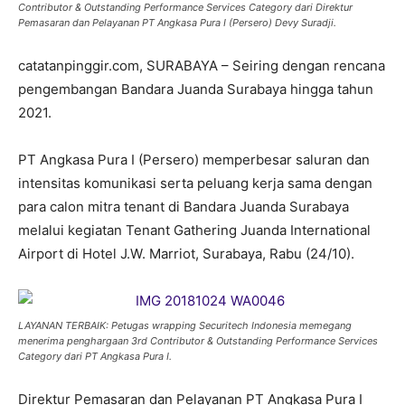
Contributor & Outstanding Performance Services Category dari Direktur
Pemasaran dan Pelayanan PT Angkasa Pura I (Persero) Devy Suradji.
catatanpinggir.com, SURABAYA – Seiring dengan rencana
pengembangan Bandara Juanda Surabaya hingga tahun
2021.
PT Angkasa Pura I (Persero) memperbesar saluran dan
intensitas komunikasi serta peluang kerja sama dengan
para calon mitra tenant di Bandara Juanda Surabaya
melalui kegiatan Tenant Gathering Juanda International
Airport di Hotel J.W. Marriot, Surabaya, Rabu (24/10).
LAYANAN TERBAIK: Petugas wrapping Securitech Indonesia memegang
menerima penghargaan 3rd Contributor & Outstanding Performance Services
Category dari PT Angkasa Pura I.
Direktur Pemasaran dan Pelayanan PT Angkasa Pura I