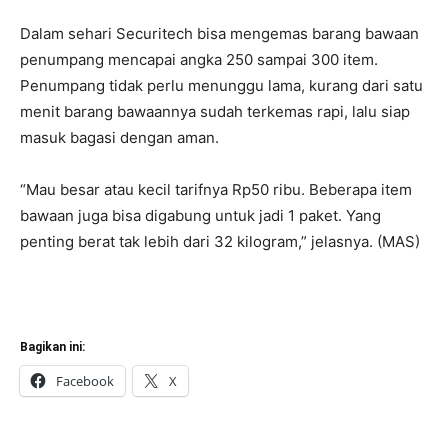
Dalam sehari Securitech bisa mengemas barang bawaan
penumpang mencapai angka 250 sampai 300 item.
Penumpang tidak perlu menunggu lama, kurang dari satu
menit barang bawaannya sudah terkemas rapi, lalu siap
masuk bagasi dengan aman.
“Mau besar atau kecil tarifnya Rp50 ribu. Beberapa item
bawaan juga bisa digabung untuk jadi 1 paket. Yang
penting berat tak lebih dari 32 kilogram,” jelasnya. (MAS)
Bagikan ini:
Facebook
X