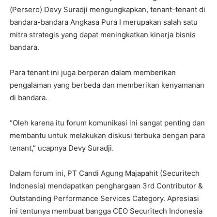
(Persero) Devy Suradji mengungkapkan, tenant-tenant di
bandara-bandara Angkasa Pura I merupakan salah satu
mitra strategis yang dapat meningkatkan kinerja bisnis
bandara.
Para tenant ini juga berperan dalam memberikan
pengalaman yang berbeda dan memberikan kenyamanan
di bandara.
“Oleh karena itu forum komunikasi ini sangat penting dan
membantu untuk melakukan diskusi terbuka dengan para
tenant,” ucapnya Devy Suradji.
Dalam forum ini, PT Candi Agung Majapahit (Securitech
Indonesia) mendapatkan penghargaan 3rd Contributor &
Outstanding Performance Services Category. Apresiasi
ini tentunya membuat bangga CEO Securitech Indonesia