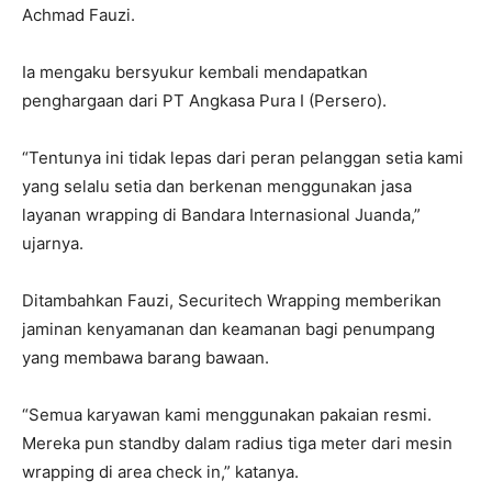
Achmad Fauzi.
Ia mengaku bersyukur kembali mendapatkan
penghargaan dari PT Angkasa Pura I (Persero).
“Tentunya ini tidak lepas dari peran pelanggan setia kami
yang selalu setia dan berkenan menggunakan jasa
layanan wrapping di Bandara Internasional Juanda,”
ujarnya.
Ditambahkan Fauzi, Securitech Wrapping memberikan
jaminan kenyamanan dan keamanan bagi penumpang
yang membawa barang bawaan.
“Semua karyawan kami menggunakan pakaian resmi.
Mereka pun standby dalam radius tiga meter dari mesin
wrapping di area check in,” katanya.