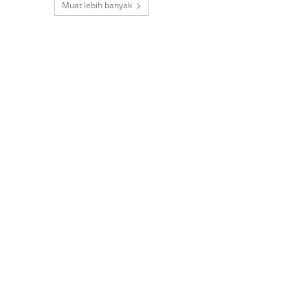
Muat lebih banyak