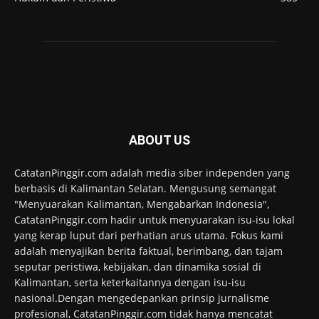
ABOUT US
CatatanPinggir.com adalah media siber independen yang
berbasis di Kalimantan Selatan. Mengusung semangat
"Menyuarakan Kalimantan, Mengabarkan Indonesia",
CatatanPinggir.com hadir untuk menyuarakan isu-isu lokal
yang kerap luput dari perhatian arus utama. Fokus kami
adalah menyajikan berita faktual, berimbang, dan tajam
seputar peristiwa, kebijakan, dan dinamika sosial di
Kalimantan, serta keterkaitannya dengan isu-isu
nasional.Dengan mengedepankan prinsip jurnalisme
profesional, CatatanPinggir.com tidak hanya mencatat