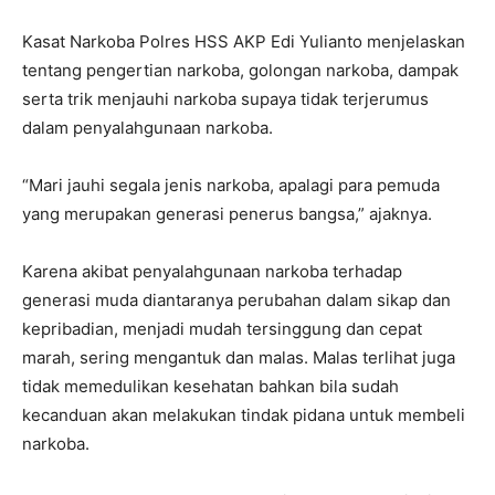
Kasat Narkoba Polres HSS AKP Edi Yulianto menjelaskan
tentang pengertian narkoba, golongan narkoba, dampak
serta trik menjauhi narkoba supaya tidak terjerumus
dalam penyalahgunaan narkoba.
“Mari jauhi segala jenis narkoba, apalagi para pemuda
yang merupakan generasi penerus bangsa,” ajaknya.
Karena akibat penyalahgunaan narkoba terhadap
generasi muda diantaranya perubahan dalam sikap dan
kepribadian, menjadi mudah tersinggung dan cepat
marah, sering mengantuk dan malas. Malas terlihat juga
tidak memedulikan kesehatan bahkan bila sudah
kecanduan akan melakukan tindak pidana untuk membeli
narkoba.