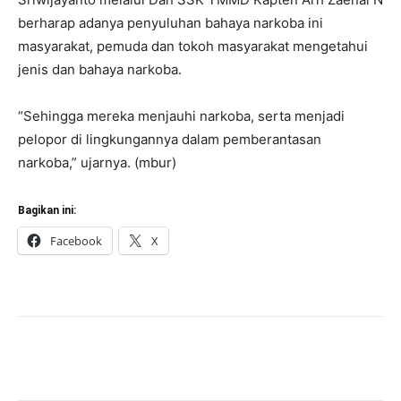
berharap adanya penyuluhan bahaya narkoba ini
masyarakat, pemuda dan tokoh masyarakat mengetahui
jenis dan bahaya narkoba.
“Sehingga mereka menjauhi narkoba, serta menjadi
pelopor di lingkungannya dalam pemberantasan
narkoba,” ujarnya. (mbur)
Bagikan ini:
Facebook
X