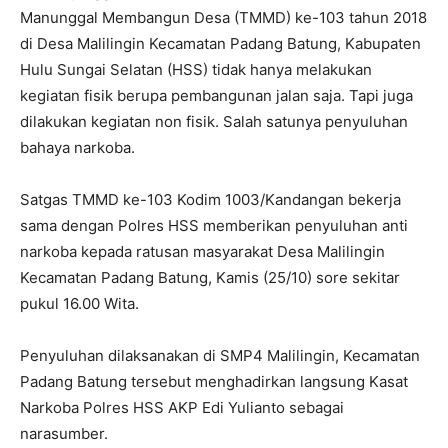
Manunggal Membangun Desa (TMMD) ke-103 tahun 2018
di Desa Malilingin Kecamatan Padang Batung, Kabupaten
Hulu Sungai Selatan (HSS) tidak hanya melakukan
kegiatan fisik berupa pembangunan jalan saja. Tapi juga
dilakukan kegiatan non fisik. Salah satunya penyuluhan
bahaya narkoba.
Satgas TMMD ke-103 Kodim 1003/Kandangan bekerja
sama dengan Polres HSS memberikan penyuluhan anti
narkoba kepada ratusan masyarakat Desa Malilingin
Kecamatan Padang Batung, Kamis (25/10) sore sekitar
pukul 16.00 Wita.
Penyuluhan dilaksanakan di SMP4 Malilingin, Kecamatan
Padang Batung tersebut menghadirkan langsung Kasat
Narkoba Polres HSS AKP Edi Yulianto sebagai
narasumber.