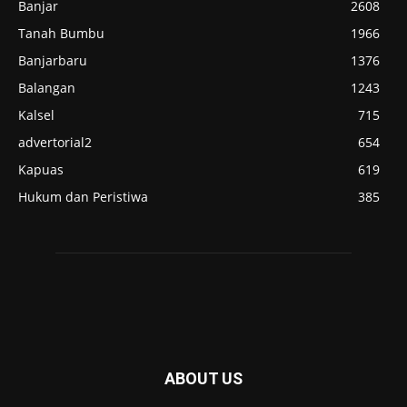
Banjar
2608
Tanah Bumbu
1966
Banjarbaru
1376
Balangan
1243
Kalsel
715
advertorial2
654
Kapuas
619
Hukum dan Peristiwa
385
ABOUT US