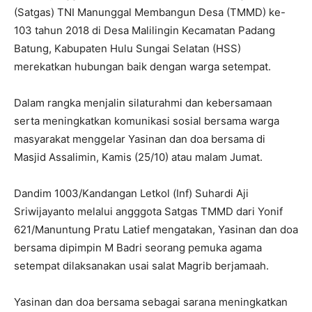
(Satgas) TNI Manunggal Membangun Desa (TMMD) ke-
103 tahun 2018 di Desa Malilingin Kecamatan Padang
Batung, Kabupaten Hulu Sungai Selatan (HSS)
merekatkan hubungan baik dengan warga setempat.
Dalam rangka menjalin silaturahmi dan kebersamaan
serta meningkatkan komunikasi sosial bersama warga
masyarakat menggelar Yasinan dan doa bersama di
Masjid Assalimin, Kamis (25/10) atau malam Jumat.
Dandim 1003/Kandangan Letkol (Inf) Suhardi Aji
Sriwijayanto melalui angggota Satgas TMMD dari Yonif
621/Manuntung Pratu Latief mengatakan, Yasinan dan doa
bersama dipimpin M Badri seorang pemuka agama
setempat dilaksanakan usai salat Magrib berjamaah.
Yasinan dan doa bersama sebagai sarana meningkatkan