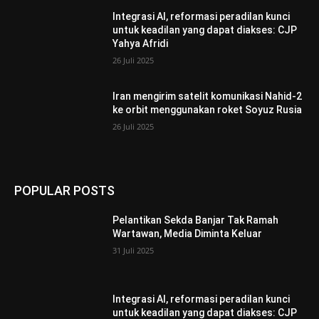
Integrasi AI, reformasi peradilan kunci
untuk keadilan yang dapat diakses: CJP
Yahya Afridi
26 Juli 2025
Iran mengirim satelit komunikasi Nahid-2
ke orbit menggunakan roket Soyuz Rusia
26 Juli 2025
POPULAR POSTS
Pelantikan Sekda Banjar Tak Ramah
Wartawan, Media Diminta Keluar
31 Juli 2025
Integrasi AI, reformasi peradilan kunci
untuk keadilan yang dapat diakses: CJP