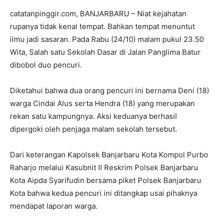
catatanpinggir.com, BANJARBARU – Niat kejahatan
rupanya tidak kenal tempat. Bahkan tempat menuntut
ilmu jadi sasaran. Pada Rabu (24/10) malam pukul 23.50
Wita, Salah satu Sekolah Dasar di Jalan Panglima Batur
dibobol duo pencuri.
Diketahui bahwa dua orang pencuri ini bernama Deni (18)
warga Cindai Alus serta Hendra (18) yang merupakan
rekan satu kampungnya. Aksi keduanya berhasil
dipergoki oleh penjaga malam sekolah tersebut.
Dari keterangan Kapolsek Banjarbaru Kota Kompol Purbo
Raharjo melalui Kasubnit II Reskrim Polsek Banjarbaru
Kota Aipda Syarifudin bersama piket Polsek Banjarbaru
Kota bahwa kedua pencuri ini ditangkap usai pihaknya
mendapat laporan warga.