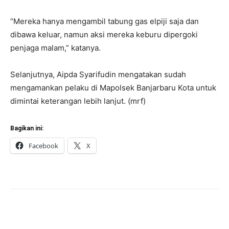
“Mereka hanya mengambil tabung gas elpiji saja dan
dibawa keluar, namun aksi mereka keburu dipergoki
penjaga malam,” katanya.
Selanjutnya, Aipda Syarifudin mengatakan sudah
mengamankan pelaku di Mapolsek Banjarbaru Kota untuk
dimintai keterangan lebih lanjut. (mrf)
Bagikan ini:
Facebook
X