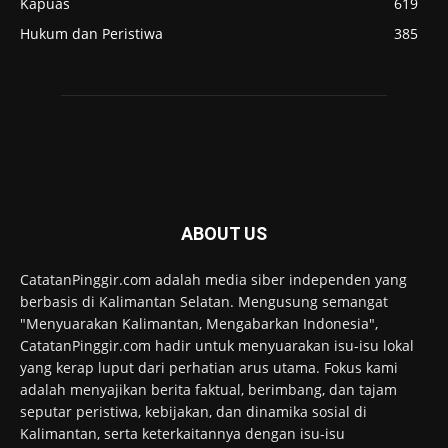
Kapuas
619
Hukum dan Peristiwa
385
ABOUT US
CatatanPinggir.com adalah media siber independen yang
berbasis di Kalimantan Selatan. Mengusung semangat
"Menyuarakan Kalimantan, Mengabarkan Indonesia",
CatatanPinggir.com hadir untuk menyuarakan isu-isu lokal
yang kerap luput dari perhatian arus utama. Fokus kami
adalah menyajikan berita faktual, berimbang, dan tajam
seputar peristiwa, kebijakan, dan dinamika sosial di
Kalimantan, serta keterkaitannya dengan isu-isu