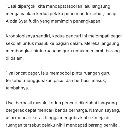
“Usai dipergoki kita mendapat laporan lalu langsung
mengamankan kedua pelaku pencurian tersebut,” ucap
Aipda Syarifudin yang memimpin penangkapan.
Kronologisnya sendiri, kedua pencuri ini melompati pagar
sekolah untuk masuk ke bagian dalam. Mereka langsung
membongkar pintu ruangan guru untuk menjarah barang
di dalam.
“Iya loncat pagar, lalu membobol pintu ruangan guru
tersebut menggunakan pacul dan berhasil masuk,”
tambahnya.
Usai berhasil masuk, kedua pencuri diketahui langsung
bergerak cepat mencari benda berharga. Namun sayang,
usai mencari keras hingga mengobrak abrik meja di
ruangan tersebut pelaku nihil mendapati barang bernilai.