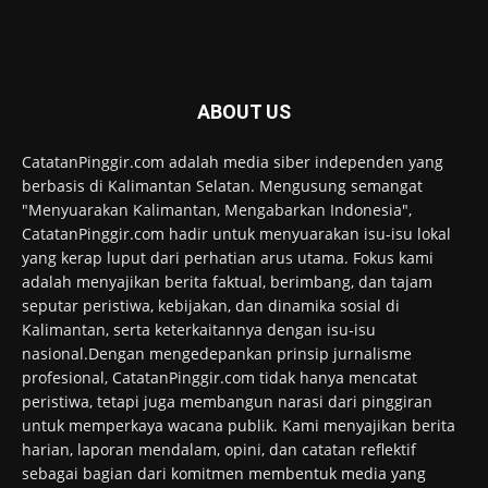
ABOUT US
CatatanPinggir.com adalah media siber independen yang
berbasis di Kalimantan Selatan. Mengusung semangat
"Menyuarakan Kalimantan, Mengabarkan Indonesia",
CatatanPinggir.com hadir untuk menyuarakan isu-isu lokal
yang kerap luput dari perhatian arus utama. Fokus kami
adalah menyajikan berita faktual, berimbang, dan tajam
seputar peristiwa, kebijakan, dan dinamika sosial di
Kalimantan, serta keterkaitannya dengan isu-isu
nasional.Dengan mengedepankan prinsip jurnalisme
profesional, CatatanPinggir.com tidak hanya mencatat
peristiwa, tetapi juga membangun narasi dari pinggiran
untuk memperkaya wacana publik. Kami menyajikan berita
harian, laporan mendalam, opini, dan catatan reflektif
sebagai bagian dari komitmen membentuk media yang