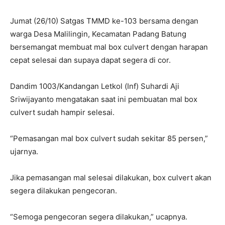
Jumat (26/10) Satgas TMMD ke-103 bersama dengan
warga Desa Malilingin, Kecamatan Padang Batung
bersemangat membuat mal box culvert dengan harapan
cepat selesai dan supaya dapat segera di cor.
Dandim 1003/Kandangan Letkol (Inf) Suhardi Aji
Sriwijayanto mengatakan saat ini pembuatan mal box
culvert sudah hampir selesai.
“Pemasangan mal box culvert sudah sekitar 85 persen,”
ujarnya.
Jika pemasangan mal selesai dilakukan, box culvert akan
segera dilakukan pengecoran.
“Semoga pengecoran segera dilakukan,” ucapnya.