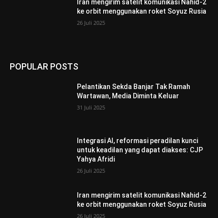
Iran mengirim satelit komunikasi Nahid-2
ke orbit menggunakan roket Soyuz Rusia
26 Juli 2025
POPULAR POSTS
Pelantikan Sekda Banjar Tak Ramah
Wartawan, Media Diminta Keluar
31 Juli 2025
Integrasi AI, reformasi peradilan kunci
untuk keadilan yang dapat diakses: CJP
Yahya Afridi
26 Juli 2025
Iran mengirim satelit komunikasi Nahid-2
ke orbit menggunakan roket Soyuz Rusia
26 Juli 2025