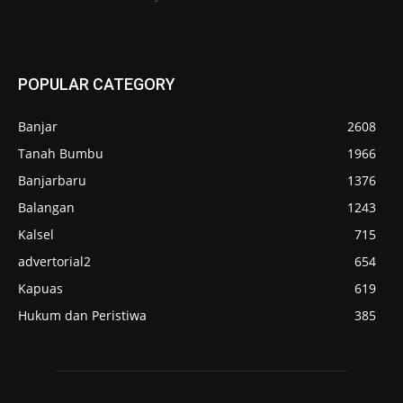
POPULAR CATEGORY
Banjar
2608
Tanah Bumbu
1966
Banjarbaru
1376
Balangan
1243
Kalsel
715
advertorial2
654
Kapuas
619
Hukum dan Peristiwa
385