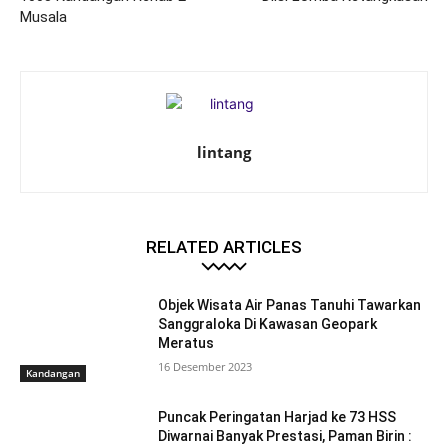
Musala
lintang
RELATED ARTICLES
Objek Wisata Air Panas Tanuhi Tawarkan
Sanggraloka Di Kawasan Geopark
Meratus
16 Desember 2023
Kandangan
Puncak Peringatan Harjad ke 73 HSS
Diwarnai Banyak Prestasi, Paman Birin :