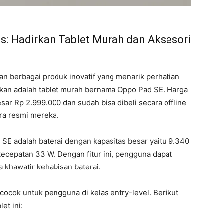
s: Hadirkan Tablet Murah dan Aksesori
n berbagai produk inovatif yang menarik perhatian
rkan adalah tablet murah bernama Oppo Pad SE. Harga
esar Rp 2.999.000 dan sudah bisa dibeli secara offline
ra resmi mereka.
SE adalah baterai dengan kapasitas besar yaitu 9.340
ecepatan 33 W. Dengan fitur ini, pengguna dapat
 khawatir kehabisan baterai.
cocok untuk pengguna di kelas entry-level. Berikut
et ini: