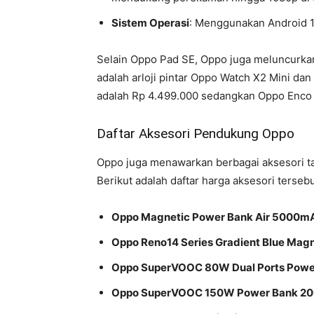
Sistem Operasi
: Menggunakan Android 
Selain Oppo Pad SE, Oppo juga meluncurka
adalah arloji pintar Oppo Watch X2 Mini d
adalah Rp 4.499.000 sedangkan Oppo Enco 
Daftar Aksesori Pendukung Oppo
Oppo juga menawarkan berbagai aksesori ta
Berikut adalah daftar harga aksesori tersebu
Oppo Magnetic Power Bank Air 5000m
Oppo Reno14 Series Gradient Blue Mag
Oppo SuperVOOC 80W Dual Ports Powe
Oppo SuperVOOC 150W Power Bank 2