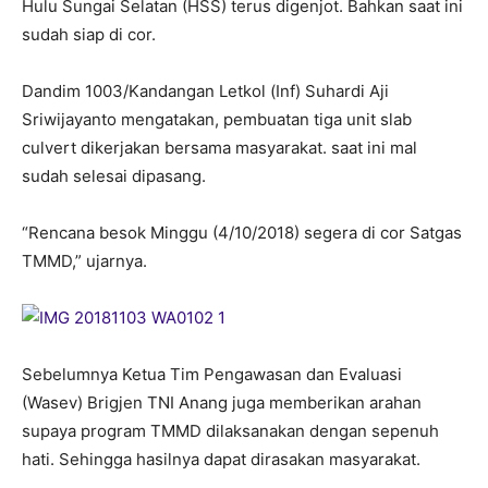
Hulu Sungai Selatan (HSS) terus digenjot. Bahkan saat ini
sudah siap di cor.
Dandim 1003/Kandangan Letkol (Inf) Suhardi Aji
Sriwijayanto mengatakan, pembuatan tiga unit slab
culvert dikerjakan bersama masyarakat. saat ini mal
sudah selesai dipasang.
“Rencana besok Minggu (4/10/2018) segera di cor Satgas
TMMD,” ujarnya.
Sebelumnya Ketua Tim Pengawasan dan Evaluasi
(Wasev) Brigjen TNI Anang juga memberikan arahan
supaya program TMMD dilaksanakan dengan sepenuh
hati. Sehingga hasilnya dapat dirasakan masyarakat.