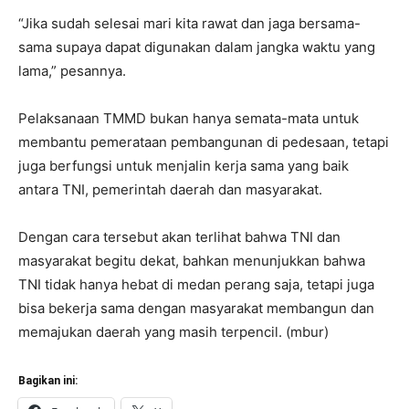
“Jika sudah selesai mari kita rawat dan jaga bersama-
sama supaya dapat digunakan dalam jangka waktu yang
lama,” pesannya.
Pelaksanaan TMMD bukan hanya semata-mata untuk
membantu pemerataan pembangunan di pedesaan, tetapi
juga berfungsi untuk menjalin kerja sama yang baik
antara TNI, pemerintah daerah dan masyarakat.
Dengan cara tersebut akan terlihat bahwa TNI dan
masyarakat begitu dekat, bahkan menunjukkan bahwa
TNI tidak hanya hebat di medan perang saja, tetapi juga
bisa bekerja sama dengan masyarakat membangun dan
memajukan daerah yang masih terpencil. (mbur)
Bagikan ini: