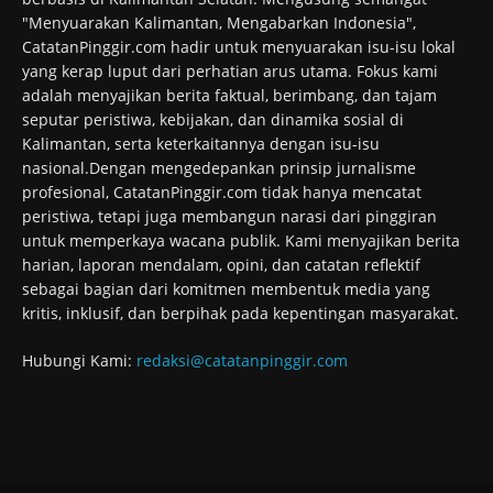
"Menyuarakan Kalimantan, Mengabarkan Indonesia",
CatatanPinggir.com hadir untuk menyuarakan isu-isu lokal
yang kerap luput dari perhatian arus utama. Fokus kami
adalah menyajikan berita faktual, berimbang, dan tajam
seputar peristiwa, kebijakan, dan dinamika sosial di
Kalimantan, serta keterkaitannya dengan isu-isu
nasional.Dengan mengedepankan prinsip jurnalisme
profesional, CatatanPinggir.com tidak hanya mencatat
peristiwa, tetapi juga membangun narasi dari pinggiran
untuk memperkaya wacana publik. Kami menyajikan berita
harian, laporan mendalam, opini, dan catatan reflektif
sebagai bagian dari komitmen membentuk media yang
kritis, inklusif, dan berpihak pada kepentingan masyarakat.
Hubungi Kami:
redaksi@catatanpinggir.com