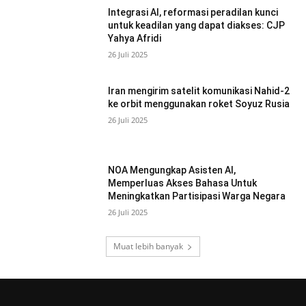
Integrasi AI, reformasi peradilan kunci
untuk keadilan yang dapat diakses: CJP
Yahya Afridi
26 Juli 2025
Iran mengirim satelit komunikasi Nahid-2
ke orbit menggunakan roket Soyuz Rusia
26 Juli 2025
NOA Mengungkap Asisten AI,
Memperluas Akses Bahasa Untuk
Meningkatkan Partisipasi Warga Negara
26 Juli 2025
Muat lebih banyak