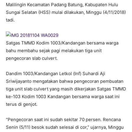
Malilingin Kecamatan Padang Batung, Kabupaten Hulu
Sungai Selatan (HSS) mulai dilakukan, Minggu (4/11/2018)
tadi.
Satgas TMMD Kodim 1003/Kandangan bersama warga
bahu membahu sejak pagi melakukan tiga unit
pengecoran slab culvert.
Dandim 1003/Kandangan Letkol (Inf) Suhardi Aji
Sriwijayanto mengatakan bahwa pengecoran pembuatan
tiga unit slab culvert yang masih dikerjakan Satgas TMMD
ke-103 Kodim 1003 Kandangan bersama warga saat ini
terus di genjot.
“Pengecoran saat ini sudah sekitar 70 persen. Rencana
Senin (5/11) besok sudah selesai di cor,” ujarnya, Minggu