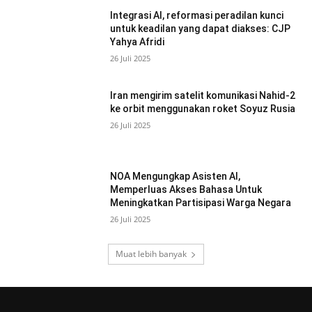
Integrasi AI, reformasi peradilan kunci
untuk keadilan yang dapat diakses: CJP
Yahya Afridi
26 Juli 2025
Iran mengirim satelit komunikasi Nahid-2
ke orbit menggunakan roket Soyuz Rusia
26 Juli 2025
NOA Mengungkap Asisten AI,
Memperluas Akses Bahasa Untuk
Meningkatkan Partisipasi Warga Negara
26 Juli 2025
Muat lebih banyak