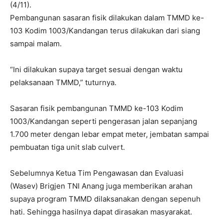
(4/11).
Pembangunan sasaran fisik dilakukan dalam TMMD ke-
103 Kodim 1003/Kandangan terus dilakukan dari siang
sampai malam.
“Ini dilakukan supaya target sesuai dengan waktu
pelaksanaan TMMD,” tuturnya.
Sasaran fisik pembangunan TMMD ke-103 Kodim
1003/Kandangan seperti pengerasan jalan sepanjang
1.700 meter dengan lebar empat meter, jembatan sampai
pembuatan tiga unit slab culvert.
Sebelumnya Ketua Tim Pengawasan dan Evaluasi
(Wasev) Brigjen TNI Anang juga memberikan arahan
supaya program TMMD dilaksanakan dengan sepenuh
hati. Sehingga hasilnya dapat dirasakan masyarakat.