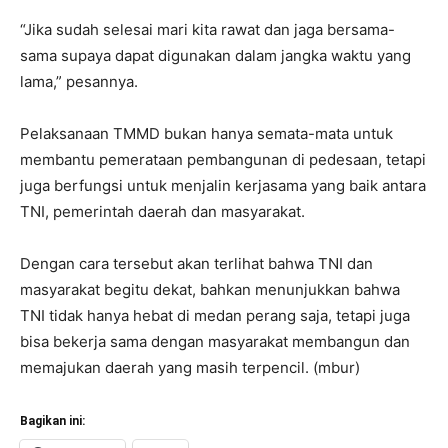
“Jika sudah selesai mari kita rawat dan jaga bersama-
sama supaya dapat digunakan dalam jangka waktu yang
lama,” pesannya.
Pelaksanaan TMMD bukan hanya semata-mata untuk
membantu pemerataan pembangunan di pedesaan, tetapi
juga berfungsi untuk menjalin kerjasama yang baik antara
TNI, pemerintah daerah dan masyarakat.
Dengan cara tersebut akan terlihat bahwa TNI dan
masyarakat begitu dekat, bahkan menunjukkan bahwa
TNI tidak hanya hebat di medan perang saja, tetapi juga
bisa bekerja sama dengan masyarakat membangun dan
memajukan daerah yang masih terpencil. (mbur)
Bagikan ini: