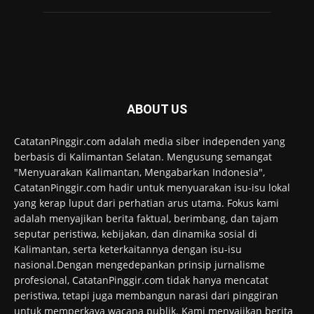
ABOUT US
CatatanPinggir.com adalah media siber independen yang
berbasis di Kalimantan Selatan. Mengusung semangat
"Menyuarakan Kalimantan, Mengabarkan Indonesia",
CatatanPinggir.com hadir untuk menyuarakan isu-isu lokal
yang kerap luput dari perhatian arus utama. Fokus kami
adalah menyajikan berita faktual, berimbang, dan tajam
seputar peristiwa, kebijakan, dan dinamika sosial di
Kalimantan, serta keterkaitannya dengan isu-isu
nasional.Dengan mengedepankan prinsip jurnalisme
profesional, CatatanPinggir.com tidak hanya mencatat
peristiwa, tetapi juga membangun narasi dari pinggiran
untuk memperkaya wacana publik. Kami menyajikan berita