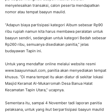
menyelesaikan transaksi, calon peserta mendapatkan
nomor atau tempat baayun maulid.
“Adapun biaya partisipasi kategori Album sebesar Rp90
ribu rupiah namun kita harus membawa peralatan untuk
baayun sendiri, sedangkan untuk kategori Bedah sebesar
Rp260 ribu, semuanya disediakan panitia,” jelas
budayawan Tapin ini.
Untuk yang mendaftar online melalui website resmi
www.baayunmauli.com, panitia akan menyediakan tempat
khusus. “Di mana tempat itu akan diatur di sekitar lokasi
Masjid Keramat Al-Mukarromah Desa Banua Halat
Kecamatan Tapin Utara,” ucapnya.
Sementara itu, sampai 4 November tadi laporan panitia
pelaksana, untuk yang ikut berpartisipasi baayun maulid