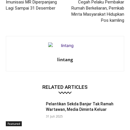
Imunisasi MR Diperpanjang
Cegah Pelaku Pembakar
Lagi Sampai 31 Desember
Rumah Berkeliaran, Pemkab
Minta Masyarakat Hidupkan
Pos kamling
lintang
RELATED ARTICLES
Pelantikan Sekda Banjar Tak Ramah
Wartawan, Media Diminta Keluar
31 Juli 2025
Featured