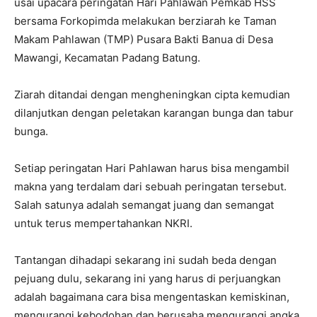
usai upacara peringatan Hari Pahlawan Pemkab HSS
bersama Forkopimda melakukan berziarah ke Taman
Makam Pahlawan (TMP) Pusara Bakti Banua di Desa
Mawangi, Kecamatan Padang Batung.
Ziarah ditandai dengan mengheningkan cipta kemudian
dilanjutkan dengan peletakan karangan bunga dan tabur
bunga.
Setiap peringatan Hari Pahlawan harus bisa mengambil
makna yang terdalam dari sebuah peringatan tersebut.
Salah satunya adalah semangat juang dan semangat
untuk terus mempertahankan NKRI.
Tantangan dihadapi sekarang ini sudah beda dengan
pejuang dulu, sekarang ini yang harus di perjuangkan
adalah bagaimana cara bisa mengentaskan kemiskinan,
mengurangi kebodohan dan berusaha mengurangi angka