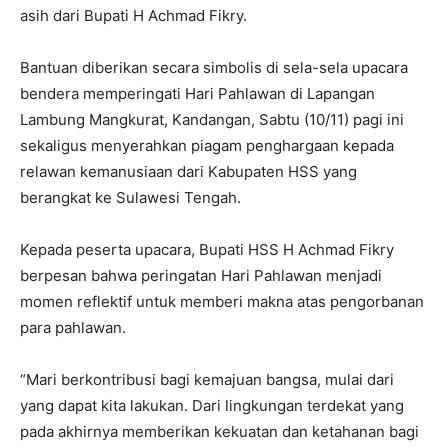
asih dari Bupati H Achmad Fikry.
Bantuan diberikan secara simbolis di sela-sela upacara
bendera memperingati Hari Pahlawan di Lapangan
Lambung Mangkurat, Kandangan, Sabtu (10/11) pagi ini
sekaligus menyerahkan piagam penghargaan kepada
relawan kemanusiaan dari Kabupaten HSS yang
berangkat ke Sulawesi Tengah.
Kepada peserta upacara, Bupati HSS H Achmad Fikry
berpesan bahwa peringatan Hari Pahlawan menjadi
momen reflektif untuk memberi makna atas pengorbanan
para pahlawan.
“Mari berkontribusi bagi kemajuan bangsa, mulai dari
yang dapat kita lakukan. Dari lingkungan terdekat yang
pada akhirnya memberikan kekuatan dan ketahanan bagi