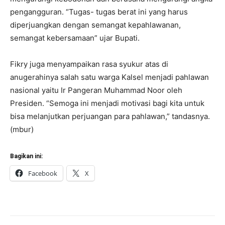
pengangguran. “Tugas- tugas berat ini yang harus
diperjuangkan dengan semangat kepahlawanan,
semangat kebersamaan” ujar Bupati.
Fikry juga menyampaikan rasa syukur atas di
anugerahinya salah satu warga Kalsel menjadi pahlawan
nasional yaitu Ir Pangeran Muhammad Noor oleh
Presiden. “Semoga ini menjadi motivasi bagi kita untuk
bisa melanjutkan perjuangan para pahlawan,” tandasnya.
(mbur)
Bagikan ini:
Facebook
X