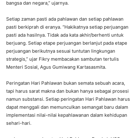
bangsa dan negara,” ujarnya.
Setiap zaman pasti ada pahlawan dan setiap pahlawan
pasti berkiprah di eranya. “Hakikatnya setiap perjuangan
pasti ada hasilnya. Tidak ada kata akhir/berhenti untuk
berjuang. Setiap etape perjuangan berlanjut pada etape
perjuangan berikutnya sesuai tuntutan lingkungan
strategis,” ujar Fikry membacakan sambutan tertulis
Menteri Sosial, Agus Gumiwang Kartasasmita.
Peringatan Hari Pahlawan bukan semata sebuah acara,
tapi harus sarat makna dan bukan hanya sebagai prosesi
namun substansi. Setiap peringatan Hari Pahlawan harus
dapat menggali dan memunculkan semangat baru dalam
implementasi nilai-nilai kepahlawanan dalam kehidupan
sehari-hari.