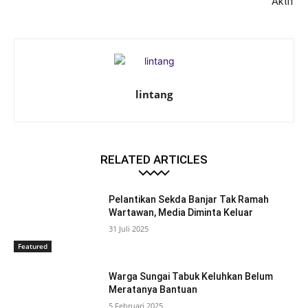
Aktif
lintang
RELATED ARTICLES
Pelantikan Sekda Banjar Tak Ramah
Wartawan, Media Diminta Keluar
31 Juli 2025
Featured
Warga Sungai Tabuk Keluhkan Belum
Meratanya Bantuan
5 Februari 2025