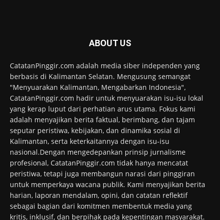
ABOUT US
CatatanPinggir.com adalah media siber independen yang
berbasis di Kalimantan Selatan. Mengusung semangat
"Menyuarakan Kalimantan, Mengabarkan Indonesia",
CatatanPinggir.com hadir untuk menyuarakan isu-isu lokal
yang kerap luput dari perhatian arus utama. Fokus kami
adalah menyajikan berita faktual, berimbang, dan tajam
seputar peristiwa, kebijakan, dan dinamika sosial di
Kalimantan, serta keterkaitannya dengan isu-isu
nasional.Dengan mengedepankan prinsip jurnalisme
profesional, CatatanPinggir.com tidak hanya mencatat
peristiwa, tetapi juga membangun narasi dari pinggiran
untuk memperkaya wacana publik. Kami menyajikan berita
harian, laporan mendalam, opini, dan catatan reflektif
sebagai bagian dari komitmen membentuk media yang
kritis, inklusif, dan berpihak pada kepentingan masyarakat.