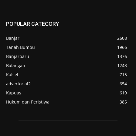
POPULAR CATEGORY
Banjar
2608
Tanah Bumbu
1966
Banjarbaru
1376
Balangan
1243
Kalsel
715
advertorial2
654
Kapuas
619
Hukum dan Peristiwa
385