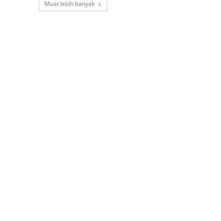
Muat lebih banyak