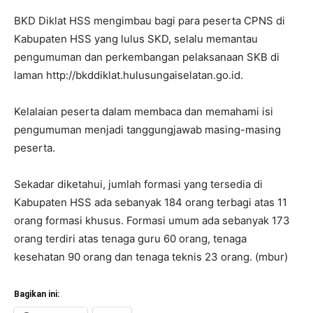
BKD Diklat HSS mengimbau bagi para peserta CPNS di
Kabupaten HSS yang lulus SKD, selalu memantau
pengumuman dan perkembangan pelaksanaan SKB di
laman http://bkddiklat.hulusungaiselatan.go.id.
Kelalaian peserta dalam membaca dan memahami isi
pengumuman menjadi tanggungjawab masing-masing
peserta.
Sekadar diketahui, jumlah formasi yang tersedia di
Kabupaten HSS ada sebanyak 184 orang terbagi atas 11
orang formasi khusus. Formasi umum ada sebanyak 173
orang terdiri atas tenaga guru 60 orang, tenaga
kesehatan 90 orang dan tenaga teknis 23 orang. (mbur)
Bagikan ini: