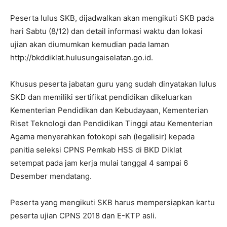
Peserta lulus SKB, dijadwalkan akan mengikuti SKB pada
hari Sabtu (8/12) dan detail informasi waktu dan lokasi
ujian akan diumumkan kemudian pada laman
http://bkddiklat.hulusungaiselatan.go.id.
Khusus peserta jabatan guru yang sudah dinyatakan lulus
SKD dan memiliki sertifikat pendidikan dikeluarkan
Kementerian Pendidikan dan Kebudayaan, Kementerian
Riset Teknologi dan Pendidikan Tinggi atau Kementerian
Agama menyerahkan fotokopi sah (legalisir) kepada
panitia seleksi CPNS Pemkab HSS di BKD Diklat
setempat pada jam kerja mulai tanggal 4 sampai 6
Desember mendatang.
Peserta yang mengikuti SKB harus mempersiapkan kartu
peserta ujian CPNS 2018 dan E-KTP asli.