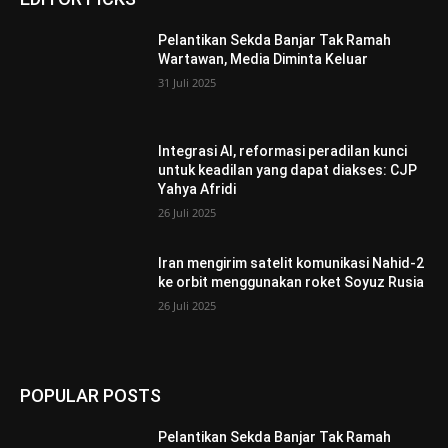
Pelantikan Sekda Banjar Tak Ramah
Wartawan, Media Diminta Keluar
31 Juli 2025
Integrasi AI, reformasi peradilan kunci
untuk keadilan yang dapat diakses: CJP
Yahya Afridi
26 Juli 2025
Iran mengirim satelit komunikasi Nahid-2
ke orbit menggunakan roket Soyuz Rusia
26 Juli 2025
POPULAR POSTS
Pelantikan Sekda Banjar Tak Ramah