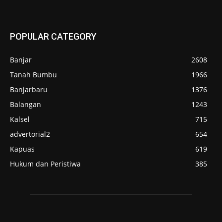
POPULAR CATEGORY
Banjar
2608
Tanah Bumbu
1966
Banjarbaru
1376
Balangan
1243
Kalsel
715
advertorial2
654
Kapuas
619
Hukum dan Peristiwa
385