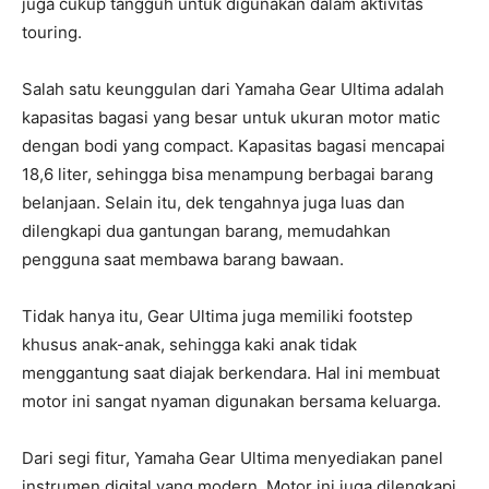
juga cukup tangguh untuk digunakan dalam aktivitas
touring.
Salah satu keunggulan dari Yamaha Gear Ultima adalah
kapasitas bagasi yang besar untuk ukuran motor matic
dengan bodi yang compact. Kapasitas bagasi mencapai
18,6 liter, sehingga bisa menampung berbagai barang
belanjaan. Selain itu, dek tengahnya juga luas dan
dilengkapi dua gantungan barang, memudahkan
pengguna saat membawa barang bawaan.
Tidak hanya itu, Gear Ultima juga memiliki footstep
khusus anak-anak, sehingga kaki anak tidak
menggantung saat diajak berkendara. Hal ini membuat
motor ini sangat nyaman digunakan bersama keluarga.
Dari segi fitur, Yamaha Gear Ultima menyediakan panel
instrumen digital yang modern. Motor ini juga dilengkapi