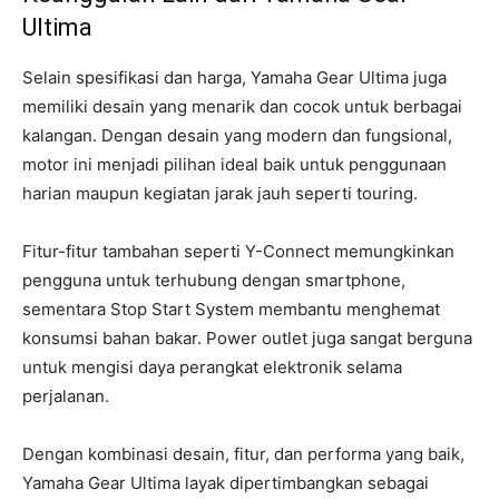
Ultima
Selain spesifikasi dan harga, Yamaha Gear Ultima juga
memiliki desain yang menarik dan cocok untuk berbagai
kalangan. Dengan desain yang modern dan fungsional,
motor ini menjadi pilihan ideal baik untuk penggunaan
harian maupun kegiatan jarak jauh seperti touring.
Fitur-fitur tambahan seperti Y-Connect memungkinkan
pengguna untuk terhubung dengan smartphone,
sementara Stop Start System membantu menghemat
konsumsi bahan bakar. Power outlet juga sangat berguna
untuk mengisi daya perangkat elektronik selama
perjalanan.
Dengan kombinasi desain, fitur, dan performa yang baik,
Yamaha Gear Ultima layak dipertimbangkan sebagai