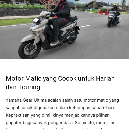
Motor Matic yang Cocok untuk Harian
dan Touring
Yamaha Gear Ultima adalah salah satu motor matic yang
sangat cocok digunakan dalam kehidupan sehari-hari.
Kepraktisan yang dimilikinya menjadikannya pilihan
populer bagi banyak pengendara. Selain itu, motor ini