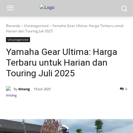
Beranda
Uncategorized
Yamaha Gear Ultima: Harga Terbaru untuk
Harian dan Touring Juli 2025
Uncategorized
Yamaha Gear Ultima: Harga
Terbaru untuk Harian dan
Touring Juli 2025
By
lintang
19 Juli 2025
0