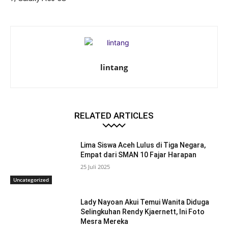
lintang
RELATED ARTICLES
Lima Siswa Aceh Lulus di Tiga Negara,
Empat dari SMAN 10 Fajar Harapan
25 Juli 2025
Uncategorized
Lady Nayoan Akui Temui Wanita Diduga
Selingkuhan Rendy Kjaernett, Ini Foto
Mesra Mereka