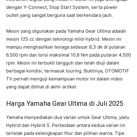
dengan Y-Connect, Stop Start System, serta power
outlet yang sangat berguna saat berkendara jauh.
Mesin yang digunakan pada Yamaha Gear Ultima adalah
mesin 125 cc dengan teknologi mild-hybrid. Mesin ini
mampu menghasilkan tenaga sebesar 8,3 dk di putaran
6.500 rpm dan torsi maksimal 10,6 Nm pada putaran 4.500
rpm. Mesin ini terbukti tangguh dan telah diuji dalam
berbagai kondisi, termasuk touring. Buktinya, OTOMOTIF
TV pernah menguji kemampuan motor ini dalam video
yang dapat dilihat di akhir artikel.
Harga Yamaha Gear Ultima di Juli 2025
Yamaha menyediakan dua varian untuk Gear Ultima, yaitu
Hybrid dan Hybrid S. Perbedaan antara kedua varian ini
terletak pada kelengkapan fitur dan pilihan warna. Tipe