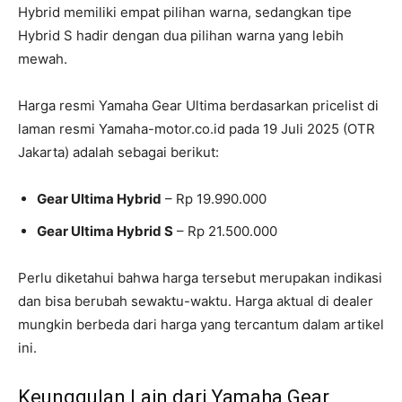
Hybrid memiliki empat pilihan warna, sedangkan tipe
Hybrid S hadir dengan dua pilihan warna yang lebih
mewah.
Harga resmi Yamaha Gear Ultima berdasarkan pricelist di
laman resmi Yamaha-motor.co.id pada 19 Juli 2025 (OTR
Jakarta) adalah sebagai berikut:
Gear Ultima Hybrid
– Rp 19.990.000
Gear Ultima Hybrid S
– Rp 21.500.000
Perlu diketahui bahwa harga tersebut merupakan indikasi
dan bisa berubah sewaktu-waktu. Harga aktual di dealer
mungkin berbeda dari harga yang tercantum dalam artikel
ini.
Keunggulan Lain dari Yamaha Gear