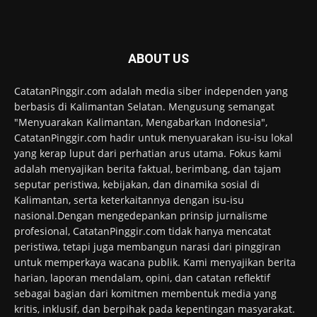
ABOUT US
CatatanPinggir.com adalah media siber independen yang
berbasis di Kalimantan Selatan. Mengusung semangat
"Menyuarakan Kalimantan, Mengabarkan Indonesia",
CatatanPinggir.com hadir untuk menyuarakan isu-isu lokal
yang kerap luput dari perhatian arus utama. Fokus kami
adalah menyajikan berita faktual, berimbang, dan tajam
seputar peristiwa, kebijakan, dan dinamika sosial di
Kalimantan, serta keterkaitannya dengan isu-isu
nasional.Dengan mengedepankan prinsip jurnalisme
profesional, CatatanPinggir.com tidak hanya mencatat
peristiwa, tetapi juga membangun narasi dari pinggiran
untuk memperkaya wacana publik. Kami menyajikan berita
harian, laporan mendalam, opini, dan catatan reflektif
sebagai bagian dari komitmen membentuk media yang
kritis, inklusif, dan berpihak pada kepentingan masyarakat.