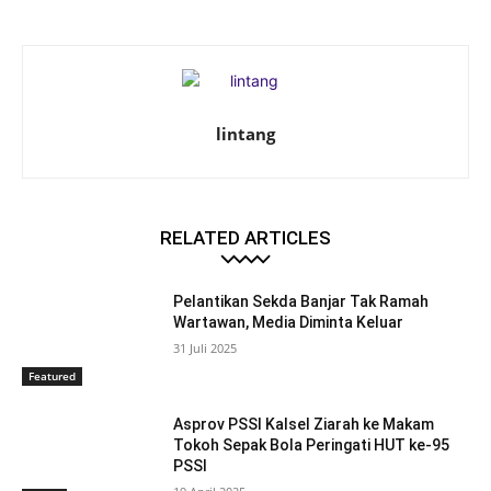
lintang
RELATED ARTICLES
Pelantikan Sekda Banjar Tak Ramah
Wartawan, Media Diminta Keluar
31 Juli 2025
Featured
Asprov PSSI Kalsel Ziarah ke Makam
Tokoh Sepak Bola Peringati HUT ke-95
PSSI