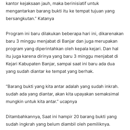
kantor kejaksaan jauh, maka berinisiatif untuk
mengantarkan barang bukti itu ke tempat tujuan yang
bersangkutan.” Katanya
Program ini baru dilakukan beberapa hari ini, dikarenakan
baru 3 minggu menjabat di Banjar dan juga merupakan
program yang diperintahkan oleh kepala kejari. Dan hal
itu juga karena dirinya yang baru 3 minggu menjabat di
Kejari Kabupaten Banjar, sampai saat ini baru ada dua
yang sudah diantar ke tempat yang berhak.
“Barang bukti yang kita antar adalah yang sudah inkrah.
sudah ada yang diantar, akan kita upayakan semaksimal
mungkin untuk kita antar.” ucapnya
Ditambahkannya, Saat ini hampir 20 barang bukti yang
sudah ingkrah yang belum diambil oleh pemiliknya.