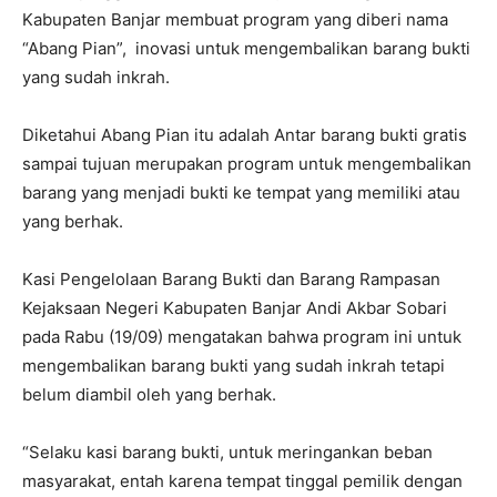
Kabupaten Banjar membuat program yang diberi nama
“Abang Pian”, inovasi untuk mengembalikan barang bukti
yang sudah inkrah.
Diketahui Abang Pian itu adalah Antar barang bukti gratis
sampai tujuan merupakan program untuk mengembalikan
barang yang menjadi bukti ke tempat yang memiliki atau
yang berhak.
Kasi Pengelolaan Barang Bukti dan Barang Rampasan
Kejaksaan Negeri Kabupaten Banjar Andi Akbar Sobari
pada Rabu (19/09) mengatakan bahwa program ini untuk
mengembalikan barang bukti yang sudah inkrah tetapi
belum diambil oleh yang berhak.
“Selaku kasi barang bukti, untuk meringankan beban
masyarakat, entah karena tempat tinggal pemilik dengan