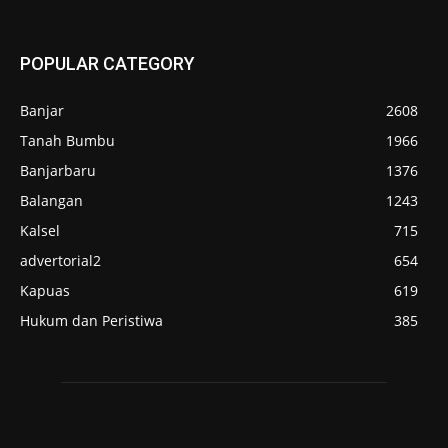
POPULAR CATEGORY
Banjar
2608
Tanah Bumbu
1966
Banjarbaru
1376
Balangan
1243
Kalsel
715
advertorial2
654
Kapuas
619
Hukum dan Peristiwa
385