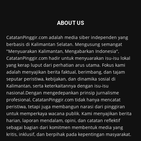
ABOUT US
CatatanPinggir.com adalah media siber independen yang
berbasis di Kalimantan Selatan. Mengusung semangat
"Menyuarakan Kalimantan, Mengabarkan Indonesia",
CatatanPinggir.com hadir untuk menyuarakan isu-isu lokal
yang kerap luput dari perhatian arus utama. Fokus kami
adalah menyajikan berita faktual, berimbang, dan tajam
seputar peristiwa, kebijakan, dan dinamika sosial di
Kalimantan, serta keterkaitannya dengan isu-isu
nasional.Dengan mengedepankan prinsip jurnalisme
profesional, CatatanPinggir.com tidak hanya mencatat
peristiwa, tetapi juga membangun narasi dari pinggiran
untuk memperkaya wacana publik. Kami menyajikan berita
harian, laporan mendalam, opini, dan catatan reflektif
sebagai bagian dari komitmen membentuk media yang
kritis, inklusif, dan berpihak pada kepentingan masyarakat.