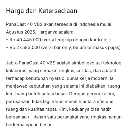
Harga dan Ketersediaan
PanaCast 40 VBS akan tersedia di Indonesia mulai
Agustus 2025. Harganya adalah:
– Rp 40.445.000 (versi lengkap dengan kontroler)
– Rp 27.583.000 (versi bar only, belum termasuk pajak)
Jabra PanaCast 40 VBS adalah simbol evolusi teknologi
kolaborasi yang semakin ringkas, cerdas, dan adaptif
terhadap kebutuhan nyata di dunia kerja modern. Ia
menjawab kebutuhan yang selama ini diabaikan: ruang
kecil yang butuh solusi besar. Dengan perangkat ini,
perusahaan tidak lagi harus memilih antara efisiensi
ruang dan kualitas rapat. Kini, keduanya bisa hadir
bersamaan—dalam satu perangkat yang ringkas namun
berkemampuan besar.