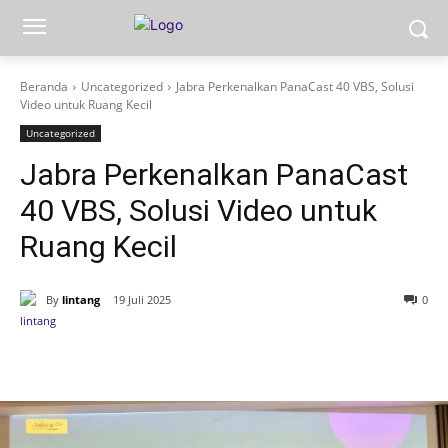
Beranda
Uncategorized
Jabra Perkenalkan PanaCast 40 VBS, Solusi
Video untuk Ruang Kecil
Uncategorized
Jabra Perkenalkan PanaCast
40 VBS, Solusi Video untuk
Ruang Kecil
By
lintang
19 Juli 2025
0