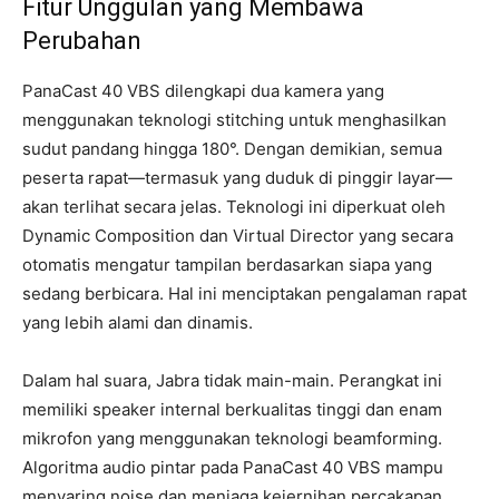
Fitur Unggulan yang Membawa
Perubahan
PanaCast 40 VBS dilengkapi dua kamera yang
menggunakan teknologi stitching untuk menghasilkan
sudut pandang hingga 180°. Dengan demikian, semua
peserta rapat—termasuk yang duduk di pinggir layar—
akan terlihat secara jelas. Teknologi ini diperkuat oleh
Dynamic Composition dan Virtual Director yang secara
otomatis mengatur tampilan berdasarkan siapa yang
sedang berbicara. Hal ini menciptakan pengalaman rapat
yang lebih alami dan dinamis.
Dalam hal suara, Jabra tidak main-main. Perangkat ini
memiliki speaker internal berkualitas tinggi dan enam
mikrofon yang menggunakan teknologi beamforming.
Algoritma audio pintar pada PanaCast 40 VBS mampu
menyaring noise dan menjaga kejernihan percakapan,