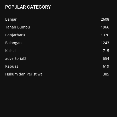
POPULAR CATEGORY
Banjar
2608
Tanah Bumbu
1966
Banjarbaru
1376
Balangan
1243
Kalsel
715
advertorial2
654
Kapuas
619
Hukum dan Peristiwa
385