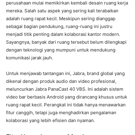
perusahaan mulai memikirkan kembali desain ruang kerja
mereka. Salah satu aspek yang sering kali terabaikan
adalah ruang rapat kecil. Meskipun sering dianggap
sebagai bagian pendukung, ruang-ruang ini justru
menjadi titik penting dalam kolaborasi kantor modern.
Sayangnya, banyak dari ruang tersebut belum dilengkapi
dengan teknologi yang mumpuni untuk mendukung
komunikasi jarak jauh.
Untuk menjawab tantangan ini, Jabra, brand global yang
dikenal dengan produk audio dan video profesional,
meluncurkan Jabra PanaCast 40 VBS. Ini adalah sistem
video bar berbasis Android yang dirancang khusus untuk
ruang rapat kecil. Perangkat ini tidak hanya menawarkan
fitur canggih, tetapi juga menghadirkan pengalaman
kolaborasi yang lebih efisien dan nyaman.