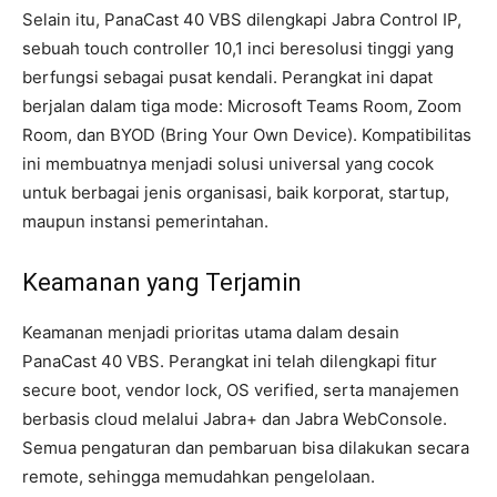
Selain itu, PanaCast 40 VBS dilengkapi Jabra Control IP,
sebuah touch controller 10,1 inci beresolusi tinggi yang
berfungsi sebagai pusat kendali. Perangkat ini dapat
berjalan dalam tiga mode: Microsoft Teams Room, Zoom
Room, dan BYOD (Bring Your Own Device). Kompatibilitas
ini membuatnya menjadi solusi universal yang cocok
untuk berbagai jenis organisasi, baik korporat, startup,
maupun instansi pemerintahan.
Keamanan yang Terjamin
Keamanan menjadi prioritas utama dalam desain
PanaCast 40 VBS. Perangkat ini telah dilengkapi fitur
secure boot, vendor lock, OS verified, serta manajemen
berbasis cloud melalui Jabra+ dan Jabra WebConsole.
Semua pengaturan dan pembaruan bisa dilakukan secara
remote, sehingga memudahkan pengelolaan.