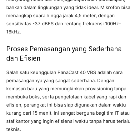
bahkan dalam lingkungan yang tidak ideal. Mikrofon bisa
menangkap suara hingga jarak 4,5 meter, dengan
sensitivitas -37 dBFS dan rentang frekuensi 100Hz–
16kHz.
Proses Pemasangan yang Sederhana
dan Efisien
Salah satu keunggulan PanaCast 40 VBS adalah cara
pemasangannya yang sangat sederhana. Dengan
kemasan baru yang memungkinkan provisioning tanpa
membuka boks, serta pengelolaan kabel yang rapi dan
efisien, perangkat ini bisa siap digunakan dalam waktu
kurang dari 15 menit. Ini sangat berguna bagi tim IT atau
staf kantor yang ingin efisiensi waktu tanpa harus terlalu
teknis.