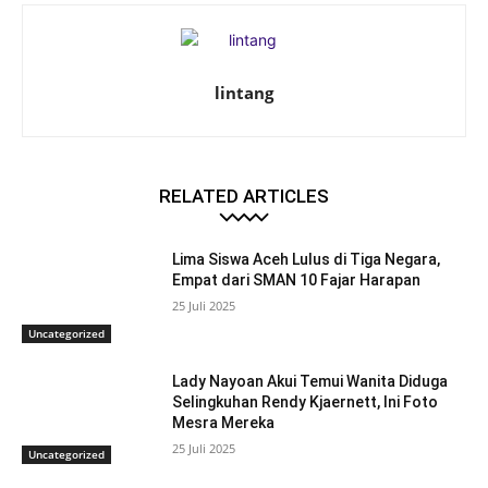
lintang
RELATED ARTICLES
Lima Siswa Aceh Lulus di Tiga Negara,
Empat dari SMAN 10 Fajar Harapan
25 Juli 2025
Uncategorized
Lady Nayoan Akui Temui Wanita Diduga
Selingkuhan Rendy Kjaernett, Ini Foto
Mesra Mereka
25 Juli 2025
Uncategorized