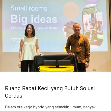
Ruang Rapat Kecil yang Butuh Solusi
Cerdas
Dalam era kerja hybrid yang semakin umum, banyak