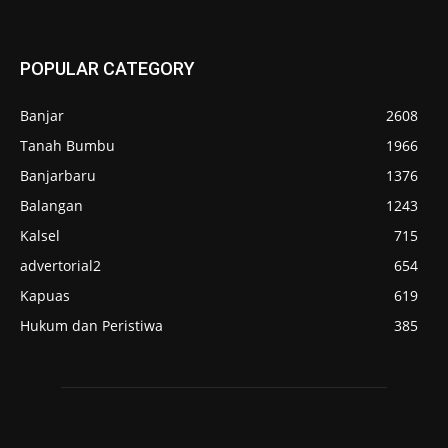
POPULAR CATEGORY
Banjar
2608
Tanah Bumbu
1966
Banjarbaru
1376
Balangan
1243
Kalsel
715
advertorial2
654
Kapuas
619
Hukum dan Peristiwa
385