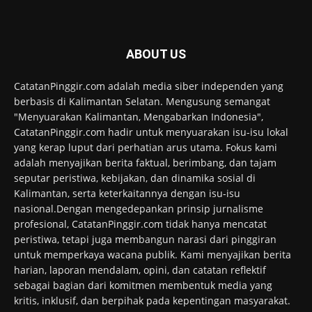
ABOUT US
CatatanPinggir.com adalah media siber independen yang
berbasis di Kalimantan Selatan. Mengusung semangat
"Menyuarakan Kalimantan, Mengabarkan Indonesia",
CatatanPinggir.com hadir untuk menyuarakan isu-isu lokal
yang kerap luput dari perhatian arus utama. Fokus kami
adalah menyajikan berita faktual, berimbang, dan tajam
seputar peristiwa, kebijakan, dan dinamika sosial di
Kalimantan, serta keterkaitannya dengan isu-isu
nasional.Dengan mengedepankan prinsip jurnalisme
profesional, CatatanPinggir.com tidak hanya mencatat
peristiwa, tetapi juga membangun narasi dari pinggiran
untuk memperkaya wacana publik. Kami menyajikan berita
harian, laporan mendalam, opini, dan catatan reflektif
sebagai bagian dari komitmen membentuk media yang
kritis, inklusif, dan berpihak pada kepentingan masyarakat.