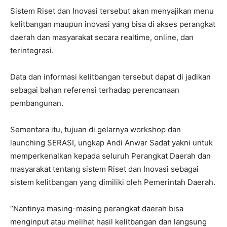
Sistem Riset dan Inovasi tersebut akan menyajikan menu
kelitbangan maupun inovasi yang bisa di akses perangkat
daerah dan masyarakat secara realtime, online, dan
terintegrasi.
Data dan informasi kelitbangan tersebut dapat di jadikan
sebagai bahan referensi terhadap perencanaan
pembangunan.
Sementara itu, tujuan di gelarnya workshop dan
launching SERASI, ungkap Andi Anwar Sadat yakni untuk
memperkenalkan kepada seluruh Perangkat Daerah dan
masyarakat tentang sistem Riset dan Inovasi sebagai
sistem kelitbangan yang dimiliki oleh Pemerintah Daerah.
“Nantinya masing-masing perangkat daerah bisa
menginput atau melihat hasil kelitbangan dan langsung