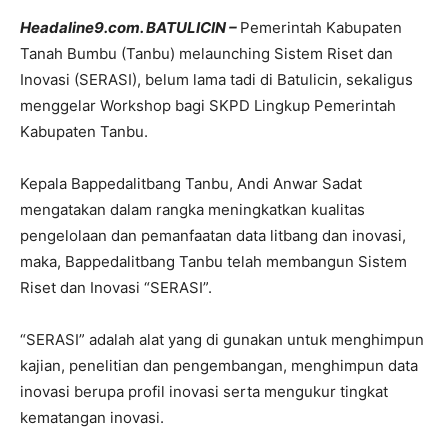
Headaline9.com. BATULICIN –
Pemerintah Kabupaten
Tanah Bumbu (Tanbu) melaunching Sistem Riset dan
Inovasi (SERASI), belum lama tadi di Batulicin, sekaligus
menggelar Workshop bagi SKPD Lingkup Pemerintah
Kabupaten Tanbu.
Kepala Bappedalitbang Tanbu, Andi Anwar Sadat
mengatakan dalam rangka meningkatkan kualitas
pengelolaan dan pemanfaatan data litbang dan inovasi,
maka, Bappedalitbang Tanbu telah membangun Sistem
Riset dan Inovasi “SERASI”.
“SERASI” adalah alat yang di gunakan untuk menghimpun
kajian, penelitian dan pengembangan, menghimpun data
inovasi berupa profil inovasi serta mengukur tingkat
kematangan inovasi.