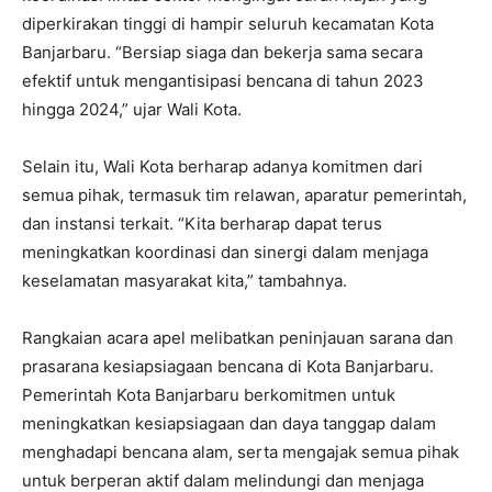
diperkirakan tinggi di hampir seluruh kecamatan Kota
Banjarbaru. “Bersiap siaga dan bekerja sama secara
efektif untuk mengantisipasi bencana di tahun 2023
hingga 2024,” ujar Wali Kota.
Selain itu, Wali Kota berharap adanya komitmen dari
semua pihak, termasuk tim relawan, aparatur pemerintah,
dan instansi terkait. “Kita berharap dapat terus
meningkatkan koordinasi dan sinergi dalam menjaga
keselamatan masyarakat kita,” tambahnya.
Rangkaian acara apel melibatkan peninjauan sarana dan
prasarana kesiapsiagaan bencana di Kota Banjarbaru.
Pemerintah Kota Banjarbaru berkomitmen untuk
meningkatkan kesiapsiagaan dan daya tanggap dalam
menghadapi bencana alam, serta mengajak semua pihak
untuk berperan aktif dalam melindungi dan menjaga