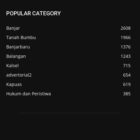
POPULAR CATEGORY
Banjar
2608
Tanah Bumbu
1966
Banjarbaru
1376
Balangan
1243
Kalsel
715
advertorial2
654
Kapuas
619
Hukum dan Peristiwa
385