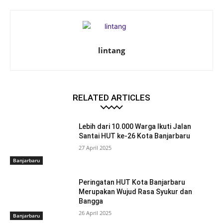
lintang
RELATED ARTICLES
Lebih dari 10.000 Warga Ikuti Jalan
Santai HUT ke-26 Kota Banjarbaru
27 April 2025
Banjarbaru
Peringatan HUT Kota Banjarbaru
Merupakan Wujud Rasa Syukur dan
Bangga
26 April 2025
Banjarbaru