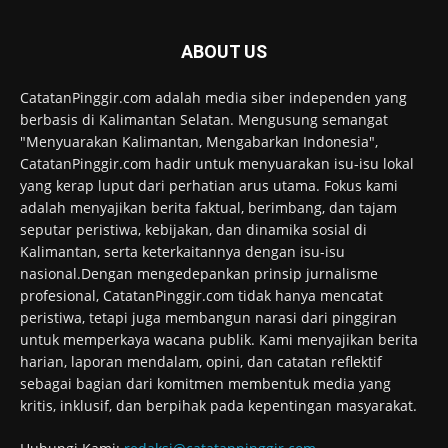
ABOUT US
CatatanPinggir.com adalah media siber independen yang
berbasis di Kalimantan Selatan. Mengusung semangat
"Menyuarakan Kalimantan, Mengabarkan Indonesia",
CatatanPinggir.com hadir untuk menyuarakan isu-isu lokal
yang kerap luput dari perhatian arus utama. Fokus kami
adalah menyajikan berita faktual, berimbang, dan tajam
seputar peristiwa, kebijakan, dan dinamika sosial di
Kalimantan, serta keterkaitannya dengan isu-isu
nasional.Dengan mengedepankan prinsip jurnalisme
profesional, CatatanPinggir.com tidak hanya mencatat
peristiwa, tetapi juga membangun narasi dari pinggiran
untuk memperkaya wacana publik. Kami menyajikan berita
harian, laporan mendalam, opini, dan catatan reflektif
sebagai bagian dari komitmen membentuk media yang
kritis, inklusif, dan berpihak pada kepentingan masyarakat.