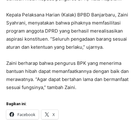
Kepala Pelaksana Harian (Kalak) BPBD Banjarbaru, Zaini
Syahrani, menyatakan bahwa pihaknya memfasilitasi
program anggota DPRD yang berhasil merealisasikan
aspirasi konstituen. “Seluruh pengadaan barang sesuai
aturan dan ketentuan yang berlaku,” ujarnya.
Zaini berharap bahwa pengurus BPK yang menerima
bantuan hibah dapat memanfaatkannya dengan baik dan
merawatnya. “Agar dapat bertahan lama dan bermanfaat
sesuai fungsinya,” tambah Zaini.
Bagikan ini:
Facebook
X