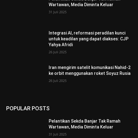
Wartawan, Media Diminta Keluar
31 Juli 2025
Integrasi AI, reformasi peradilan kunci
untuk keadilan yang dapat diakses: CJP
Yahya Afridi
26 Juli 2025
Iran mengirim satelit komunikasi Nahid-2
ke orbit menggunakan roket Soyuz Rusia
26 Juli 2025
POPULAR POSTS
Pelantikan Sekda Banjar Tak Ramah
Wartawan, Media Diminta Keluar
31 Juli 2025