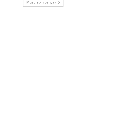
Muat lebih banyak