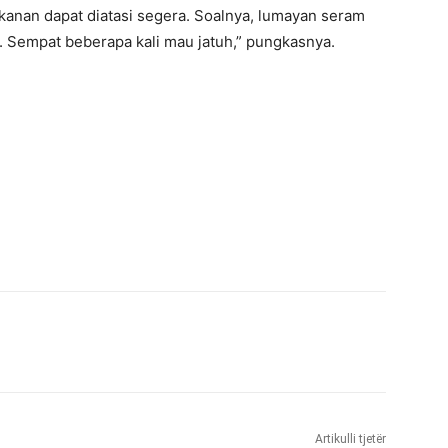
 kanan dapat diatasi segera. Soalnya, lumayan seram
). Sempat beberapa kali mau jatuh,” pungkasnya.
Artikulli tjetër