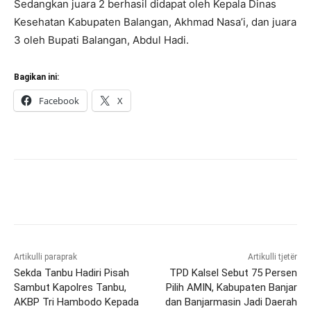
Sedangkan juara 2 berhasil didapat oleh Kepala Dinas
Kesehatan Kabupaten Balangan, Akhmad Nasa’i, dan juara
3 oleh Bupati Balangan, Abdul Hadi.
Bagikan ini:
Facebook
X
Artikulli paraprak
Artikulli tjetër
Sekda Tanbu Hadiri Pisah
TPD Kalsel Sebut 75 Persen
Sambut Kapolres Tanbu,
Pilih AMIN, Kabupaten Banjar
AKBP Tri Hambodo Kepada
dan Banjarmasin Jadi Daerah