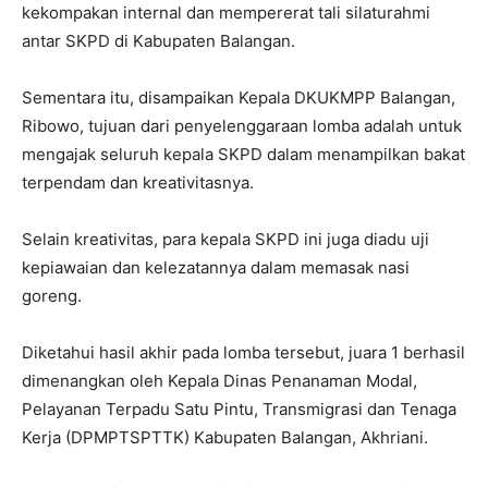
kekompakan internal dan mempererat tali silaturahmi
antar SKPD di Kabupaten Balangan.
Sementara itu, disampaikan Kepala DKUKMPP Balangan,
Ribowo, tujuan dari penyelenggaraan lomba adalah untuk
mengajak seluruh kepala SKPD dalam menampilkan bakat
terpendam dan kreativitasnya.
Selain kreativitas, para kepala SKPD ini juga diadu uji
kepiawaian dan kelezatannya dalam memasak nasi
goreng.
Diketahui hasil akhir pada lomba tersebut, juara 1 berhasil
dimenangkan oleh Kepala Dinas Penanaman Modal,
Pelayanan Terpadu Satu Pintu, Transmigrasi dan Tenaga
Kerja (DPMPTSPTTK) Kabupaten Balangan, Akhriani.