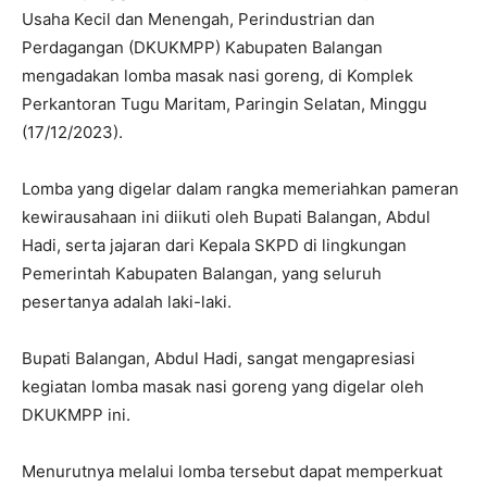
Usaha Kecil dan Menengah, Perindustrian dan
Perdagangan (DKUKMPP) Kabupaten Balangan
mengadakan lomba masak nasi goreng, di Komplek
Perkantoran Tugu Maritam, Paringin Selatan, Minggu
(17/12/2023).
Lomba yang digelar dalam rangka memeriahkan pameran
kewirausahaan ini diikuti oleh Bupati Balangan, Abdul
Hadi, serta jajaran dari Kepala SKPD di lingkungan
Pemerintah Kabupaten Balangan, yang seluruh
pesertanya adalah laki-laki.
Bupati Balangan, Abdul Hadi, sangat mengapresiasi
kegiatan lomba masak nasi goreng yang digelar oleh
DKUKMPP ini.
Menurutnya melalui lomba tersebut dapat memperkuat