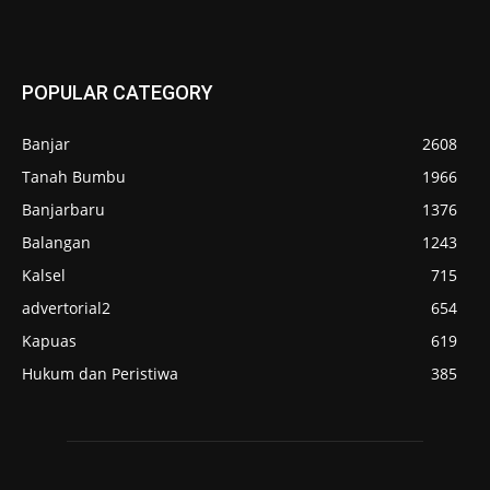
POPULAR CATEGORY
Banjar
2608
Tanah Bumbu
1966
Banjarbaru
1376
Balangan
1243
Kalsel
715
advertorial2
654
Kapuas
619
Hukum dan Peristiwa
385