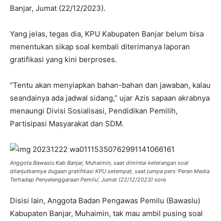
Banjar, Jumat (22/12/2023).
Yang jelas, tegas dia, KPU Kabupaten Banjar belum bisa
menentukan sikap soal kembali diterimanya laporan
gratifikasi yang kini berproses.
“Tentu akan menyiapkan bahan-bahan dan jawaban, kalau
seandainya ada jadwal sidang,” ujar Azis sapaan akrabnya
menaungi Divisi Sosialisasi, Pendidikan Pemilih,
Partisipasi Masyarakat dan SDM.
Anggota Bawaslu Kab Banjar, Muhaimin, saat dimintai keterangan soal
dilanjutkannya dugaan gratifikasi KPU setempat, saat jumpa pers ‘Peran Media
Terhadap Penyelenggaraan Pemilu’, Jumat (22/12/2023) sore.
Disisi lain, Anggota Badan Pengawas Pemilu (Bawaslu)
Kabupaten Banjar, Muhaimin, tak mau ambil pusing soal