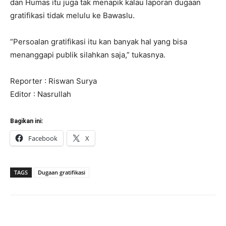
dan Humas itu juga tak menapik kalau laporan dugaan
gratifikasi tidak melulu ke Bawaslu.
“Persoalan gratifikasi itu kan banyak hal yang bisa
menanggapi publik silahkan saja,” tukasnya.
Reporter : Riswan Surya
Editor : Nasrullah
Bagikan ini:
Facebook
X
TAGS
Dugaan gratifikasi