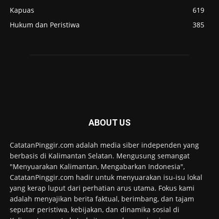
Kapuas
619
Hukum dan Peristiwa
385
ABOUT US
CatatanPinggir.com adalah media siber independen yang
berbasis di Kalimantan Selatan. Mengusung semangat
"Menyuarakan Kalimantan, Mengabarkan Indonesia",
CatatanPinggir.com hadir untuk menyuarakan isu-isu lokal
yang kerap luput dari perhatian arus utama. Fokus kami
adalah menyajikan berita faktual, berimbang, dan tajam
seputar peristiwa, kebijakan, dan dinamika sosial di