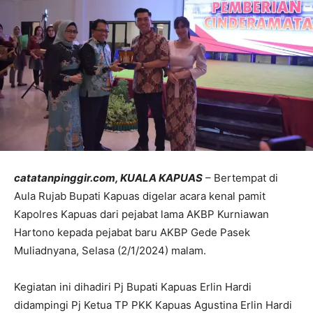
catatanpinggir.com, KUALA KAPUAS
– Bertempat di
Aula Rujab Bupati Kapuas digelar acara kenal pamit
Kapolres Kapuas dari pejabat lama AKBP Kurniawan
Hartono kepada pejabat baru AKBP Gede Pasek
Muliadnyana, Selasa (2/1/2024) malam.
Kegiatan ini dihadiri Pj Bupati Kapuas Erlin Hardi
didampingi Pj Ketua TP PKK Kapuas Agustina Erlin Hardi