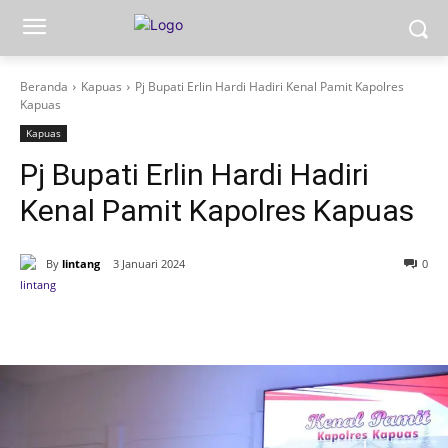
Beranda
Kapuas
Pj Bupati Erlin Hardi Hadiri Kenal Pamit Kapolres
Kapuas
Kapuas
Pj Bupati Erlin Hardi Hadiri
Kenal Pamit Kapolres Kapuas
By
lintang
3 Januari 2024
0