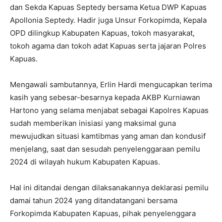
dan Sekda Kapuas Septedy bersama Ketua DWP Kapuas
Apollonia Septedy. Hadir juga Unsur Forkopimda, Kepala
OPD dilingkup Kabupaten Kapuas, tokoh masyarakat,
tokoh agama dan tokoh adat Kapuas serta jajaran Polres
Kapuas.
Mengawali sambutannya, Erlin Hardi mengucapkan terima
kasih yang sebesar-besarnya kepada AKBP Kurniawan
Hartono yang selama menjabat sebagai Kapolres Kapuas
sudah memberikan inisiasi yang maksimal guna
mewujudkan situasi kamtibmas yang aman dan kondusif
menjelang, saat dan sesudah penyelenggaraan pemilu
2024 di wilayah hukum Kabupaten Kapuas.
Hal ini ditandai dengan dilaksanakannya deklarasi pemilu
damai tahun 2024 yang ditandatangani bersama
Forkopimda Kabupaten Kapuas, pihak penyelenggara