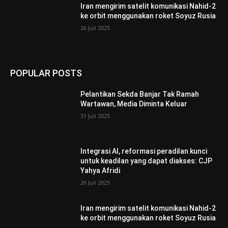
Iran mengirim satelit komunikasi Nahid-2
ke orbit menggunakan roket Soyuz Rusia
26 Juli 2025
POPULAR POSTS
Pelantikan Sekda Banjar Tak Ramah
Wartawan, Media Diminta Keluar
31 Juli 2025
Integrasi AI, reformasi peradilan kunci
untuk keadilan yang dapat diakses: CJP
Yahya Afridi
26 Juli 2025
Iran mengirim satelit komunikasi Nahid-2
ke orbit menggunakan roket Soyuz Rusia