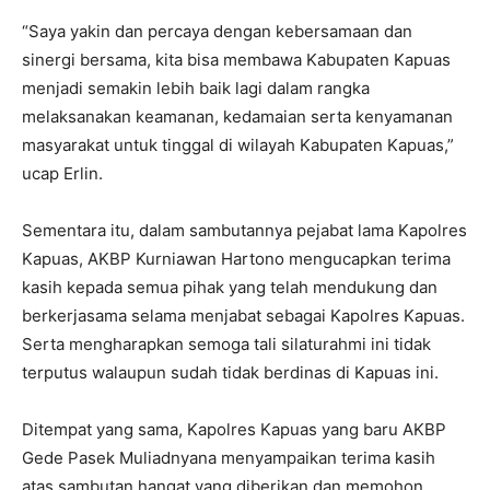
“Saya yakin dan percaya dengan kebersamaan dan
sinergi bersama, kita bisa membawa Kabupaten Kapuas
menjadi semakin lebih baik lagi dalam rangka
melaksanakan keamanan, kedamaian serta kenyamanan
masyarakat untuk tinggal di wilayah Kabupaten Kapuas,”
ucap Erlin.
Sementara itu, dalam sambutannya pejabat lama Kapolres
Kapuas, AKBP Kurniawan Hartono mengucapkan terima
kasih kepada semua pihak yang telah mendukung dan
berkerjasama selama menjabat sebagai Kapolres Kapuas.
Serta mengharapkan semoga tali silaturahmi ini tidak
terputus walaupun sudah tidak berdinas di Kapuas ini.
Ditempat yang sama, Kapolres Kapuas yang baru AKBP
Gede Pasek Muliadnyana menyampaikan terima kasih
atas sambutan hangat yang diberikan dan memohon