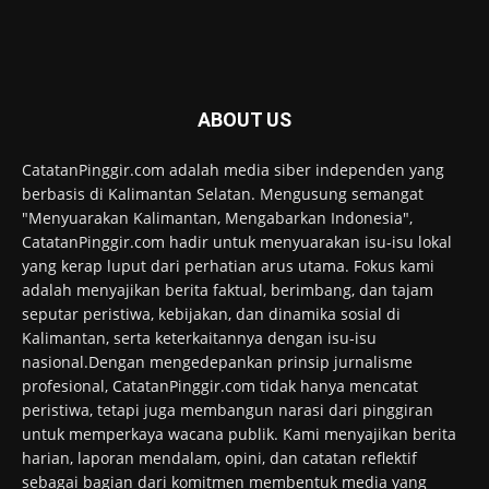
ABOUT US
CatatanPinggir.com adalah media siber independen yang
berbasis di Kalimantan Selatan. Mengusung semangat
"Menyuarakan Kalimantan, Mengabarkan Indonesia",
CatatanPinggir.com hadir untuk menyuarakan isu-isu lokal
yang kerap luput dari perhatian arus utama. Fokus kami
adalah menyajikan berita faktual, berimbang, dan tajam
seputar peristiwa, kebijakan, dan dinamika sosial di
Kalimantan, serta keterkaitannya dengan isu-isu
nasional.Dengan mengedepankan prinsip jurnalisme
profesional, CatatanPinggir.com tidak hanya mencatat
peristiwa, tetapi juga membangun narasi dari pinggiran
untuk memperkaya wacana publik. Kami menyajikan berita
harian, laporan mendalam, opini, dan catatan reflektif
sebagai bagian dari komitmen membentuk media yang