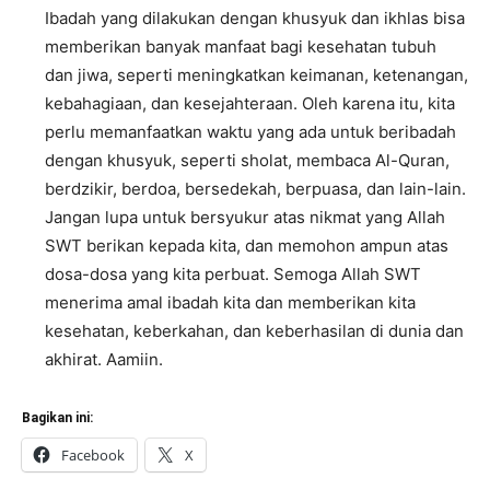
Ibadah yang dilakukan dengan khusyuk dan ikhlas bisa
memberikan banyak manfaat bagi kesehatan tubuh
dan jiwa, seperti meningkatkan keimanan, ketenangan,
kebahagiaan, dan kesejahteraan. Oleh karena itu, kita
perlu memanfaatkan waktu yang ada untuk beribadah
dengan khusyuk, seperti sholat, membaca Al-Quran,
berdzikir, berdoa, bersedekah, berpuasa, dan lain-lain.
Jangan lupa untuk bersyukur atas nikmat yang Allah
SWT berikan kepada kita, dan memohon ampun atas
dosa-dosa yang kita perbuat. Semoga Allah SWT
menerima amal ibadah kita dan memberikan kita
kesehatan, keberkahan, dan keberhasilan di dunia dan
akhirat. Aamiin.
Bagikan ini:
Facebook
X