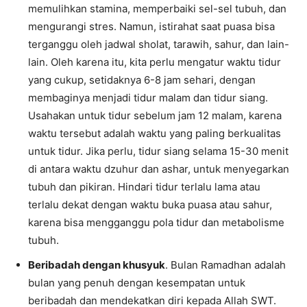
memulihkan stamina, memperbaiki sel-sel tubuh, dan
mengurangi stres. Namun, istirahat saat puasa bisa
terganggu oleh jadwal sholat, tarawih, sahur, dan lain-
lain. Oleh karena itu, kita perlu mengatur waktu tidur
yang cukup, setidaknya 6-8 jam sehari, dengan
membaginya menjadi tidur malam dan tidur siang.
Usahakan untuk tidur sebelum jam 12 malam, karena
waktu tersebut adalah waktu yang paling berkualitas
untuk tidur. Jika perlu, tidur siang selama 15-30 menit
di antara waktu dzuhur dan ashar, untuk menyegarkan
tubuh dan pikiran. Hindari tidur terlalu lama atau
terlalu dekat dengan waktu buka puasa atau sahur,
karena bisa mengganggu pola tidur dan metabolisme
tubuh.
Beribadah dengan khusyuk
. Bulan Ramadhan adalah
bulan yang penuh dengan kesempatan untuk
beribadah dan mendekatkan diri kepada Allah SWT.