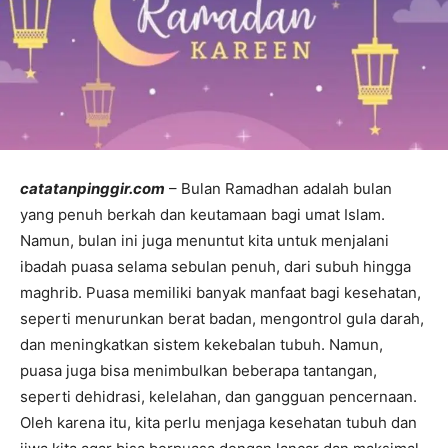
catatanpinggir.com
– Bulan Ramadhan adalah bulan
yang penuh berkah dan keutamaan bagi umat Islam.
Namun, bulan ini juga menuntut kita untuk menjalani
ibadah puasa selama sebulan penuh, dari subuh hingga
maghrib. Puasa memiliki banyak manfaat bagi kesehatan,
seperti menurunkan berat badan, mengontrol gula darah,
dan meningkatkan sistem kekebalan tubuh. Namun,
puasa juga bisa menimbulkan beberapa tantangan,
seperti dehidrasi, kelelahan, dan gangguan pencernaan.
Oleh karena itu, kita perlu menjaga kesehatan tubuh dan