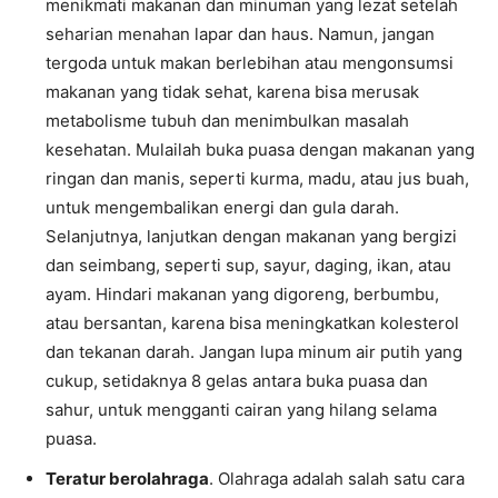
menikmati makanan dan minuman yang lezat setelah
seharian menahan lapar dan haus. Namun, jangan
tergoda untuk makan berlebihan atau mengonsumsi
makanan yang tidak sehat, karena bisa merusak
metabolisme tubuh dan menimbulkan masalah
kesehatan. Mulailah buka puasa dengan makanan yang
ringan dan manis, seperti kurma, madu, atau jus buah,
untuk mengembalikan energi dan gula darah.
Selanjutnya, lanjutkan dengan makanan yang bergizi
dan seimbang, seperti sup, sayur, daging, ikan, atau
ayam. Hindari makanan yang digoreng, berbumbu,
atau bersantan, karena bisa meningkatkan kolesterol
dan tekanan darah. Jangan lupa minum air putih yang
cukup, setidaknya 8 gelas antara buka puasa dan
sahur, untuk mengganti cairan yang hilang selama
puasa.
Teratur berolahraga
. Olahraga adalah salah satu cara