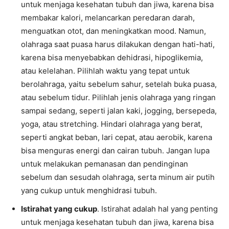
untuk menjaga kesehatan tubuh dan jiwa, karena bisa
membakar kalori, melancarkan peredaran darah,
menguatkan otot, dan meningkatkan mood. Namun,
olahraga saat puasa harus dilakukan dengan hati-hati,
karena bisa menyebabkan dehidrasi, hipoglikemia,
atau kelelahan. Pilihlah waktu yang tepat untuk
berolahraga, yaitu sebelum sahur, setelah buka puasa,
atau sebelum tidur. Pilihlah jenis olahraga yang ringan
sampai sedang, seperti jalan kaki, jogging, bersepeda,
yoga, atau stretching. Hindari olahraga yang berat,
seperti angkat beban, lari cepat, atau aerobik, karena
bisa menguras energi dan cairan tubuh. Jangan lupa
untuk melakukan pemanasan dan pendinginan
sebelum dan sesudah olahraga, serta minum air putih
yang cukup untuk menghidrasi tubuh.
Istirahat yang cukup
. Istirahat adalah hal yang penting
untuk menjaga kesehatan tubuh dan jiwa, karena bisa