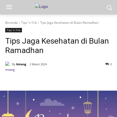
Beranda
Tips 'n Trik
Tips Jaga Kesehatan di Bulan Ramadhan
Tips 'n Trik
Tips Jaga Kesehatan di Bulan
Ramadhan
By
lintang
2 Maret 2024
0