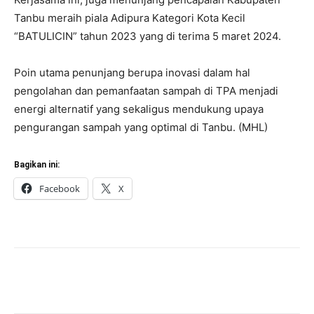
Tanbu meraih piala Adipura Kategori Kota Kecil
“BATULICIN” tahun 2023 yang di terima 5 maret 2024.
Poin utama penunjang berupa inovasi dalam hal
pengolahan dan pemanfaatan sampah di TPA menjadi
energi alternatif yang sekaligus mendukung upaya
pengurangan sampah yang optimal di Tanbu. (MHL)
Bagikan ini:
Facebook
X