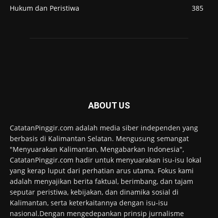
Hukum dan Peristiwa
385
ABOUT US
CatatanPinggir.com adalah media siber independen yang
berbasis di Kalimantan Selatan. Mengusung semangat
"Menyuarakan Kalimantan, Mengabarkan Indonesia",
CatatanPinggir.com hadir untuk menyuarakan isu-isu lokal
yang kerap luput dari perhatian arus utama. Fokus kami
adalah menyajikan berita faktual, berimbang, dan tajam
seputar peristiwa, kebijakan, dan dinamika sosial di
Kalimantan, serta keterkaitannya dengan isu-isu
nasional.Dengan mengedepankan prinsip jurnalisme