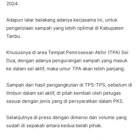
2024.
Adapun latar belakang adanya kerjasama ini, untuk
pengelolaan sampah yang lebih optimal di Kabupaten
Tanbu.
Khususnya di area Tempat Pemrosesan Akhir (TPA) Sei
Dua, dengan adanya pengurangan sampah yang masuk
ke dalam sel aktif, maka umur TPA akan lebih panjang.
Sampah dari hasil pengangkutan di TPS-TPS, sebelum di
timbun dalam sel aktif, di pilah kembali oleh petugas
sesuai dengan jenis yang di persyaratkan dalam PKS.
Selanjutnya di press dengan dimensi dan volume yang
sudah di sepakati antara kedua belah pihak.