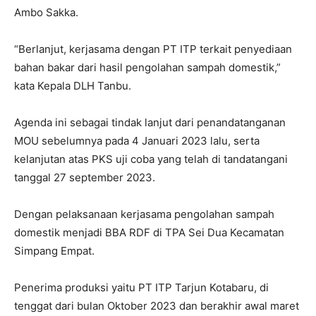
Ambo Sakka.
“Berlanjut, kerjasama dengan PT ITP terkait penyediaan
bahan bakar dari hasil pengolahan sampah domestik,”
kata Kepala DLH Tanbu.
Agenda ini sebagai tindak lanjut dari penandatanganan
MOU sebelumnya pada 4 Januari 2023 lalu, serta
kelanjutan atas PKS uji coba yang telah di tandatangani
tanggal 27 september 2023.
Dengan pelaksanaan kerjasama pengolahan sampah
domestik menjadi BBA RDF di TPA Sei Dua Kecamatan
Simpang Empat.
Penerima produksi yaitu PT ITP Tarjun Kotabaru, di
tenggat dari bulan Oktober 2023 dan berakhir awal maret