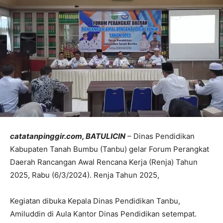
catatanpinggir.com, BATULICIN
– Dinas Pendidikan
Kabupaten Tanah Bumbu (Tanbu) gelar Forum Perangkat
Daerah Rancangan Awal Rencana Kerja (Renja) Tahun
2025, Rabu (6/3/2024). Renja Tahun 2025,
Kegiatan dibuka Kepala Dinas Pendidikan Tanbu,
Amiluddin di Aula Kantor Dinas Pendidikan setempat.