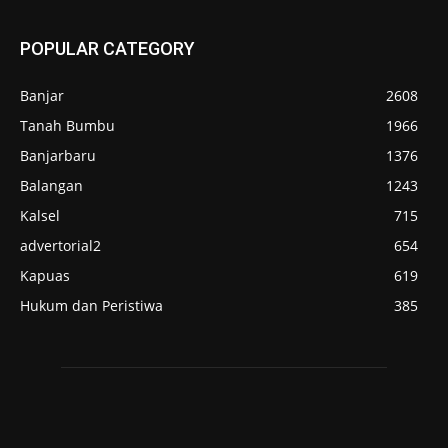
POPULAR CATEGORY
Banjar
2608
Tanah Bumbu
1966
Banjarbaru
1376
Balangan
1243
Kalsel
715
advertorial2
654
Kapuas
619
Hukum dan Peristiwa
385