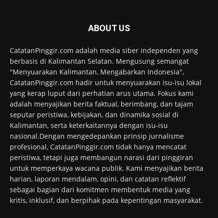
ABOUT US
CatatanPinggir.com adalah media siber independen yang
berbasis di Kalimantan Selatan. Mengusung semangat
"Menyuarakan Kalimantan, Mengabarkan Indonesia",
CatatanPinggir.com hadir untuk menyuarakan isu-isu lokal
yang kerap luput dari perhatian arus utama. Fokus kami
adalah menyajikan berita faktual, berimbang, dan tajam
seputar peristiwa, kebijakan, dan dinamika sosial di
Kalimantan, serta keterkaitannya dengan isu-isu
nasional.Dengan mengedepankan prinsip jurnalisme
profesional, CatatanPinggir.com tidak hanya mencatat
peristiwa, tetapi juga membangun narasi dari pinggiran
untuk memperkaya wacana publik. Kami menyajikan berita
harian, laporan mendalam, opini, dan catatan reflektif
sebagai bagian dari komitmen membentuk media yang
kritis, inklusif, dan berpihak pada kepentingan masyarakat.