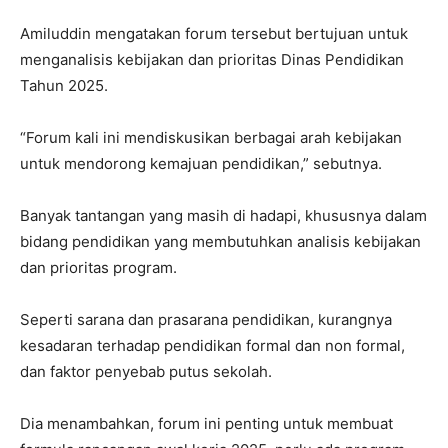
Amiluddin mengatakan forum tersebut bertujuan untuk
menganalisis kebijakan dan prioritas Dinas Pendidikan
Tahun 2025.
“Forum kali ini mendiskusikan berbagai arah kebijakan
untuk mendorong kemajuan pendidikan,” sebutnya.
Banyak tantangan yang masih di hadapi, khususnya dalam
bidang pendidikan yang membutuhkan analisis kebijakan
dan prioritas program.
Seperti sarana dan prasarana pendidikan, kurangnya
kesadaran terhadap pendidikan formal dan non formal,
dan faktor penyebab putus sekolah.
Dia menambahkan, forum ini penting untuk membuat