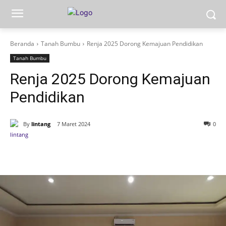
Beranda
Tanah Bumbu
Renja 2025 Dorong Kemajuan Pendidikan
Tanah Bumbu
Renja 2025 Dorong Kemajuan
Pendidikan
By
lintang
7 Maret 2024
0