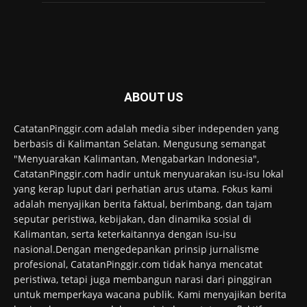
ABOUT US
CatatanPinggir.com adalah media siber independen yang
berbasis di Kalimantan Selatan. Mengusung semangat
"Menyuarakan Kalimantan, Mengabarkan Indonesia",
CatatanPinggir.com hadir untuk menyuarakan isu-isu lokal
yang kerap luput dari perhatian arus utama. Fokus kami
adalah menyajikan berita faktual, berimbang, dan tajam
seputar peristiwa, kebijakan, dan dinamika sosial di
Kalimantan, serta keterkaitannya dengan isu-isu
nasional.Dengan mengedepankan prinsip jurnalisme
profesional, CatatanPinggir.com tidak hanya mencatat
peristiwa, tetapi juga membangun narasi dari pinggiran
untuk memperkaya wacana publik. Kami menyajikan berita