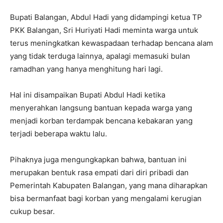
Bupati Balangan, Abdul Hadi yang didampingi ketua TP
PKK Balangan, Sri Huriyati Hadi meminta warga untuk
terus meningkatkan kewaspadaan terhadap bencana alam
yang tidak terduga lainnya, apalagi memasuki bulan
ramadhan yang hanya menghitung hari lagi.
Hal ini disampaikan Bupati Abdul Hadi ketika
menyerahkan langsung bantuan kepada warga yang
menjadi korban terdampak bencana kebakaran yang
terjadi beberapa waktu lalu.
Pihaknya juga mengungkapkan bahwa, bantuan ini
merupakan bentuk rasa empati dari diri pribadi dan
Pemerintah Kabupaten Balangan, yang mana diharapkan
bisa bermanfaat bagi korban yang mengalami kerugian
cukup besar.