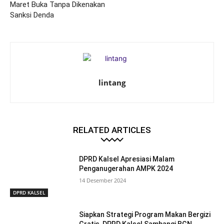
Maret Buka Tanpa Dikenakan
Sanksi Denda
lintang
RELATED ARTICLES
DPRD Kalsel Apresiasi Malam
Penganugerahan AMPK 2024
14 Desember 2024
DPRD KALSEL
Siapkan Strategi Program Makan Bergizi