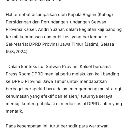
Hal tersebut disampaikan oleh Kepala Bagian (Kabag)
Persidangan dan Perundangan-undangan Setwan
Provinsi Kalsel, Andri Yuzhar, dalam kegiatan kaji banding
terkait kehumasan dan publikasi yang bertempat di
Sekretariat DPRD Provinsi Jawa Timur (Jatim), Selasa
(5/3/2024).
“Dalam konteks itu, Setwan Provinsi Kalsel bersama
Press Room DPRD menilai perlu melakukan kaji banding
ke DPRD Provinsi Jawa Timur untuk mendapatkan
berbagai perspektif baru dalam mengembangkan strategi
kehumasan yang efektif dan efisien,” tuturnya seraya
memuji konten publikasi di media sosial DPRD Jatim yang
menarik.
Pada kesempatan ini, turut berhadir para wartawan