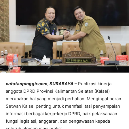
catatanpinggir.com, SURABAYA
– Publikasi kinerja
anggota DPRD Provinsi Kalimantan Selatan (Kalsel)
merupakan hal yang menjadi perhatian. Mengingat peran
Setwan Kalsel penting untuk memfasilitasi penyampaian
informasi berbagai kerja-kerja DPRD, baik pelaksanaan
fungsi legislasi, anggaran, dan pengawasan kepada
seluruh elemen masyarakat.