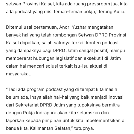
setwan Provinsi Kalsel, kita ada ruang pressroom jua, kita
ada podcast yang diisi teman-teman pokja,” terang Aulia.
Ditemui usai pertemuan, Andri Yuzhar mengatakan
banyak hal yang telah rombongan Setwan DPRD Provinsi
Kalsel dapatkan, salah satunya terkait konten podcast
yang dampaknya bagi DPRD Jatim sangat positif, mampu
mempererat hubungan legislatif dan eksekutif di Jatim
dalam hal mencari solusi terkait isu-isu aktual di
masyarakat.
“Tadi ada program podcast yang di tempat kita masih
belum ada, insya allah hal-hal yang baik menjadi inovasi
dari Sekretariat DPRD Jatim yang tupoksinya bermitra
dengan Pokja Indrapura akan kita selaraskan dan
laporkan kepada pimpinan untuk kita impelementsikan di
banua kita, Kalimantan Selatan,” tutupnya.