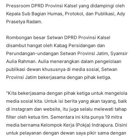
Pressroom DPRD Provinsi Kalsel yang didampingi oleh
Kepala Sub Bagian Humas, Protokol, dan Publikasi, Ady
Prasetya Radam.
Rombongan besar Setwan DPRD Provinsi Kalsel
disambut hangat oleh Kabag Persidangan dan
Perundangan-undangan Setwan Provinsi Jatim, Syamsir
Aulia Rahman. Aulia menerangkan dalam pengelolaan
publikasi dewan khususnya di media sosial, Setwan
Provinsi Jatim bekerjasama dengan pihak ketiga.
“Kita bekerjasama dengan pihak ketiga untuk mengelola
media sosial kita. Untuk isi berita yang akan tayang, baik
di instagram dan website, itu juga selalu melewati tahap
filter oleh ketua tim. Sementara ini kita punya 19 mitra
media bernama Kelompok Kerja (Pokja) Indrapura. Disini
untuk pelayanan dengan dewan saya pikir sama dengan