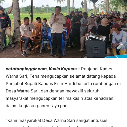
catatanpinggir.com, Kuala Kapuas
– Penjabat Kades
Warna Sari, Tena mengucapkan selamat datang kepada
Penjabat Bupati Kapuas Erlin Hardi beserta rombongan di
Desa Warna Sari, dan dengan mewakili seluruh
masyarakat mengucapkan terima kasih atas kehadiran
dalam kegiatan panen raya padi.
“Kami masyarakat Desa Warna Sari sangat antusias