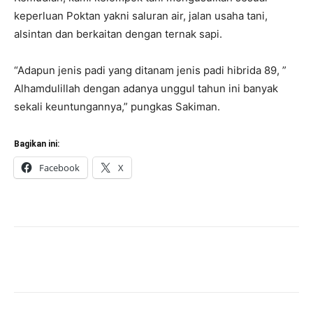
keperluan Poktan yakni saluran air, jalan usaha tani,
alsintan dan berkaitan dengan ternak sapi.
“Adapun jenis padi yang ditanam jenis padi hibrida 89, ”
Alhamdulillah dengan adanya unggul tahun ini banyak
sekali keuntungannya,” pungkas Sakiman.
Bagikan ini:
Facebook
X