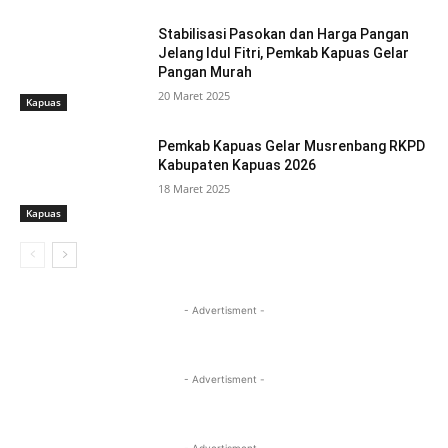
Stabilisasi Pasokan dan Harga Pangan
Jelang Idul Fitri, Pemkab Kapuas Gelar
Pangan Murah
20 Maret 2025
Kapuas
Pemkab Kapuas Gelar Musrenbang RKPD
Kabupaten Kapuas 2026
18 Maret 2025
Kapuas
- Advertisment -
- Advertisment -