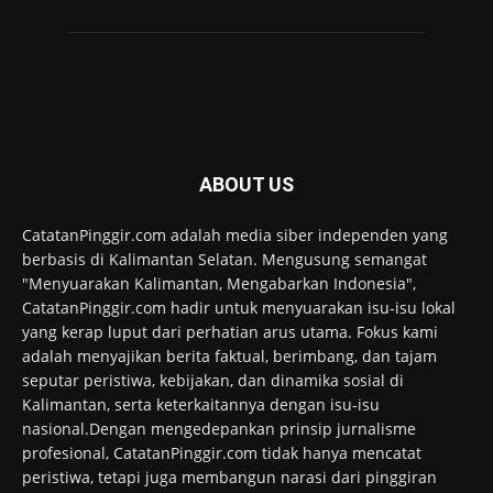
ABOUT US
CatatanPinggir.com adalah media siber independen yang
berbasis di Kalimantan Selatan. Mengusung semangat
"Menyuarakan Kalimantan, Mengabarkan Indonesia",
CatatanPinggir.com hadir untuk menyuarakan isu-isu lokal
yang kerap luput dari perhatian arus utama. Fokus kami
adalah menyajikan berita faktual, berimbang, dan tajam
seputar peristiwa, kebijakan, dan dinamika sosial di
Kalimantan, serta keterkaitannya dengan isu-isu
nasional.Dengan mengedepankan prinsip jurnalisme
profesional, CatatanPinggir.com tidak hanya mencatat
peristiwa, tetapi juga membangun narasi dari pinggiran