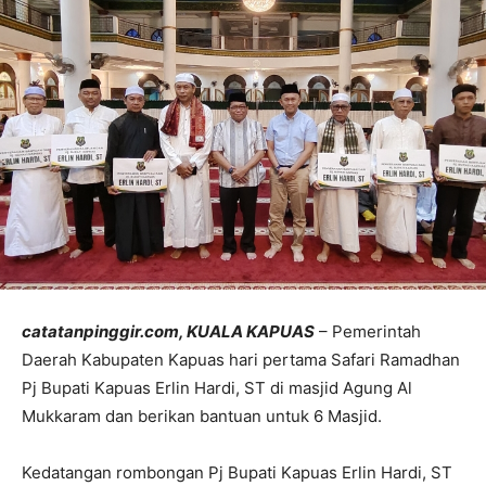
catatanpinggir.com, KUALA KAPUAS
– Pemerintah
Daerah Kabupaten Kapuas hari pertama Safari Ramadhan
Pj Bupati Kapuas Erlin Hardi, ST di masjid Agung Al
Mukkaram dan berikan bantuan untuk 6 Masjid.
Kedatangan rombongan Pj Bupati Kapuas Erlin Hardi, ST