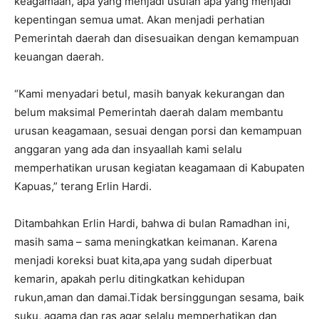
keagamaan, apa yang menjadi usulan apa yang menjadi
kepentingan semua umat. Akan menjadi perhatian
Pemerintah daerah dan disesuaikan dengan kemampuan
keuangan daerah.
“Kami menyadari betul, masih banyak kekurangan dan
belum maksimal Pemerintah daerah dalam membantu
urusan keagamaan, sesuai dengan porsi dan kemampuan
anggaran yang ada dan insyaallah kami selalu
memperhatikan urusan kegiatan keagamaan di Kabupaten
Kapuas,” terang Erlin Hardi.
Ditambahkan Erlin Hardi, bahwa di bulan Ramadhan ini,
masih sama – sama meningkatkan keimanan. Karena
menjadi koreksi buat kita,apa yang sudah diperbuat
kemarin, apakah perlu ditingkatkan kehidupan
rukun,aman dan damai.Tidak bersinggungan sesama, baik
suku, agama dan ras agar selalu memperhatikan dan