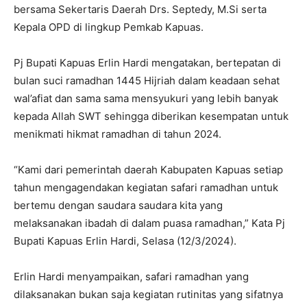
bersama Sekertaris Daerah Drs. Septedy, M.Si serta
Kepala OPD di lingkup Pemkab Kapuas.
Pj Bupati Kapuas Erlin Hardi mengatakan, bertepatan di
bulan suci ramadhan 1445 Hijriah dalam keadaan sehat
wal’afiat dan sama sama mensyukuri yang lebih banyak
kepada Allah SWT sehingga diberikan kesempatan untuk
menikmati hikmat ramadhan di tahun 2024.
“Kami dari pemerintah daerah Kabupaten Kapuas setiap
tahun mengagendakan kegiatan safari ramadhan untuk
bertemu dengan saudara saudara kita yang
melaksanakan ibadah di dalam puasa ramadhan,” Kata Pj
Bupati Kapuas Erlin Hardi, Selasa (12/3/2024).
Erlin Hardi menyampaikan, safari ramadhan yang
dilaksanakan bukan saja kegiatan rutinitas yang sifatnya