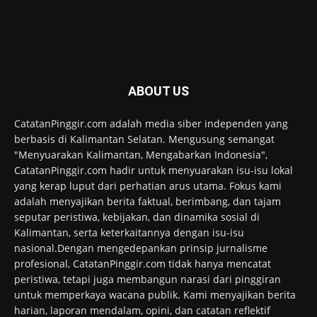
ABOUT US
CatatanPinggir.com adalah media siber independen yang
berbasis di Kalimantan Selatan. Mengusung semangat
"Menyuarakan Kalimantan, Mengabarkan Indonesia",
CatatanPinggir.com hadir untuk menyuarakan isu-isu lokal
yang kerap luput dari perhatian arus utama. Fokus kami
adalah menyajikan berita faktual, berimbang, dan tajam
seputar peristiwa, kebijakan, dan dinamika sosial di
Kalimantan, serta keterkaitannya dengan isu-isu
nasional.Dengan mengedepankan prinsip jurnalisme
profesional, CatatanPinggir.com tidak hanya mencatat
peristiwa, tetapi juga membangun narasi dari pinggiran
untuk memperkaya wacana publik. Kami menyajikan berita
harian, laporan mendalam, opini, dan catatan reflektif