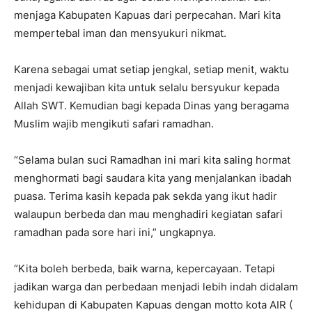
menjaga Kabupaten Kapuas dari perpecahan. Mari kita
mempertebal iman dan mensyukuri nikmat.
Karena sebagai umat setiap jengkal, setiap menit, waktu
menjadi kewajiban kita untuk selalu bersyukur kepada
Allah SWT. Kemudian bagi kepada Dinas yang beragama
Muslim wajib mengikuti safari ramadhan.
“Selama bulan suci Ramadhan ini mari kita saling hormat
menghormati bagi saudara kita yang menjalankan ibadah
puasa. Terima kasih kepada pak sekda yang ikut hadir
walaupun berbeda dan mau menghadiri kegiatan safari
ramadhan pada sore hari ini,” ungkapnya.
“Kita boleh berbeda, baik warna, kepercayaan. Tetapi
jadikan warga dan perbedaan menjadi lebih indah didalam
kehidupan di Kabupaten Kapuas dengan motto kota AIR (