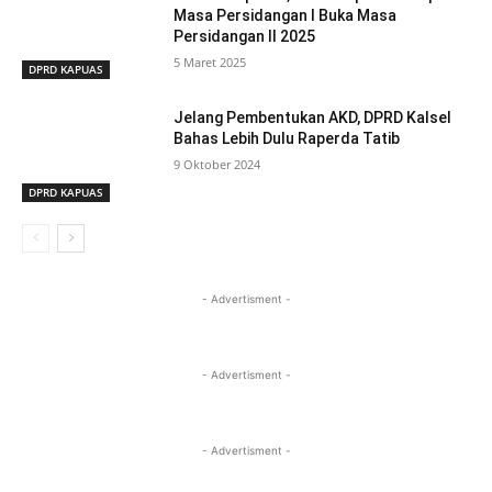
Masa Persidangan I Buka Masa
Persidangan II 2025
5 Maret 2025
DPRD KAPUAS
Jelang Pembentukan AKD, DPRD Kalsel
Bahas Lebih Dulu Raperda Tatib
9 Oktober 2024
DPRD KAPUAS
- Advertisment -
- Advertisment -
- Advertisment -