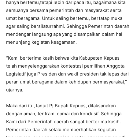
hanya bertemu,tetapi lebih daripada itu, bagaimana kita
semuanya bersama pemerintah dan masyarakat serta
umat beragama. Untuk saling bertemu, bertatap muka
agar saling bersilaturrahmi. Sehingga Pemerintah daerah
mendengar langsung apa yang disampaikan dalam hal
menunjang kegiatan keagamaan.
“Kami berterima kasih bahwa kita Kabupaten Kapuas
telah menyelenggarakan kontestasi pemilihan Anggota
Legislatif juga Presiden dan wakil presiden tak lepas dari
peran umat beragama dalam kehidupan bermasyarakat,”
ujarnya.
Maka dari itu, lanjut Pj Bupati Kapuas, dilaksanakan
dengan aman, tentram, damai dan kondusif. Sehingga
Kami dari Pemerintah daerah sangat berterima kasih.
Pemerintah daerah selalu memperhatikan kegiatan