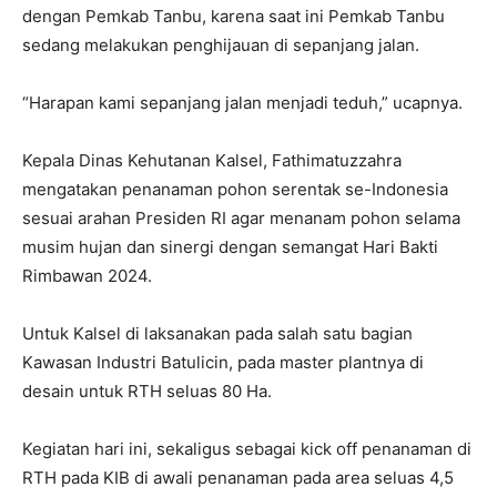
dengan Pemkab Tanbu, karena saat ini Pemkab Tanbu
sedang melakukan penghijauan di sepanjang jalan.
“Harapan kami sepanjang jalan menjadi teduh,” ucapnya.
Kepala Dinas Kehutanan Kalsel, Fathimatuzzahra
mengatakan penanaman pohon serentak se-Indonesia
sesuai arahan Presiden RI agar menanam pohon selama
musim hujan dan sinergi dengan semangat Hari Bakti
Rimbawan 2024.
Untuk Kalsel di laksanakan pada salah satu bagian
Kawasan Industri Batulicin, pada master plantnya di
desain untuk RTH seluas 80 Ha.
Kegiatan hari ini, sekaligus sebagai kick off penanaman di
RTH pada KIB di awali penanaman pada area seluas 4,5