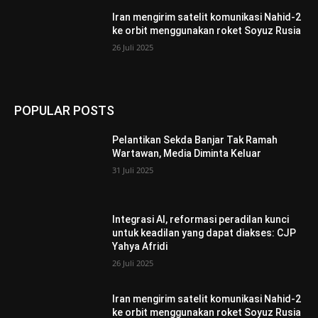
Iran mengirim satelit komunikasi Nahid-2
ke orbit menggunakan roket Soyuz Rusia
26 Juli 2025
POPULAR POSTS
Pelantikan Sekda Banjar Tak Ramah
Wartawan, Media Diminta Keluar
31 Juli 2025
Integrasi AI, reformasi peradilan kunci
untuk keadilan yang dapat diakses: CJP
Yahya Afridi
26 Juli 2025
Iran mengirim satelit komunikasi Nahid-2
ke orbit menggunakan roket Soyuz Rusia