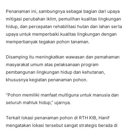
Penanaman ini, sambungnya sebagai bagian dari upaya
mitigasi perubahan iklim, pemulihan kualitas lingkungan
hidup, dan percepatan rehabilitasi hutan dan lahan serta
upaya untuk memperbaiki kualitas lingkungan dengan
memperbanyak tegakan pohon tanaman.
Disamping itu meningkatkan wawasan dan pemahaman
masyarakat umum atas pelaksanaan program
pembangunan lingkungan hidup dan kehutanan,
khususnya kegiatan penanaman pohon.
“Pohon memiliki manfaat multiguna untuk manusia dan
seluruh mahluk hidup,” ujarnya.
Terkait lokasi penanaman pohon di RTH KIB, Hanif
mengatakan lokasi tersebut sangat strategis berada di