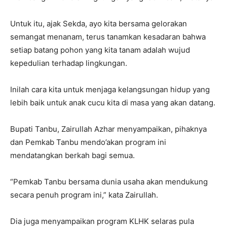
Untuk itu, ajak Sekda, ayo kita bersama gelorakan
semangat menanam, terus tanamkan kesadaran bahwa
setiap batang pohon yang kita tanam adalah wujud
kepedulian terhadap lingkungan.
Inilah cara kita untuk menjaga kelangsungan hidup yang
lebih baik untuk anak cucu kita di masa yang akan datang.
Bupati Tanbu, Zairullah Azhar menyampaikan, pihaknya
dan Pemkab Tanbu mendo’akan program ini
mendatangkan berkah bagi semua.
“Pemkab Tanbu bersama dunia usaha akan mendukung
secara penuh program ini,” kata Zairullah.
Dia juga menyampaikan program KLHK selaras pula