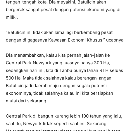
tengah-tengah kota, Dia meyakini, Batulicin akan
bergerak sangat pesat dengan potensi ekonomi yang di
miliki.
“Batulicin ini tidak akan lama lagi berkembang pesat
dengan di gagasnya Kawasan Ekonomi Khusus,” ucapnya.
Dia menambahkan, kalau kita pernah jalan-jalan ke
Central Park Newyork yang luasnya hanya 300 Ha,
sedangkan hari ini, kita di Tanbu punya lahan RTH seluas
500 Ha. Maka tidak salahnya kalau berangan-angan
Batulicin jadi daerah maju dengan segala potensi
ekonominya, tidak salahnya kalau ini kita persiapkan
mulai dari sekarang.
Central Park di bangun kurang lebih 100 tahun yang lalu,
saat itu, Newyork tidak seperti saat ini. Sekarang