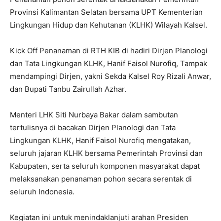
Provinsi Kalimantan Selatan bersama UPT Kementerian
Lingkungan Hidup dan Kehutanan (KLHK) Wilayah Kalsel.
Kick Off Penanaman di RTH KIB di hadiri Dirjen Planologi
dan Tata Lingkungan KLHK, Hanif Faisol Nurofiq, Tampak
mendampingi Dirjen, yakni Sekda Kalsel Roy Rizali Anwar,
dan Bupati Tanbu Zairullah Azhar.
Menteri LHK Siti Nurbaya Bakar dalam sambutan
tertulisnya di bacakan Dirjen Planologi dan Tata
Lingkungan KLHK, Hanif Faisol Nurofiq mengatakan,
seluruh jajaran KLHK bersama Pemerintah Provinsi dan
Kabupaten, serta seluruh komponen masyarakat dapat
melaksanakan penanaman pohon secara serentak di
seluruh Indonesia.
Kegiatan ini untuk menindaklanjuti arahan Presiden