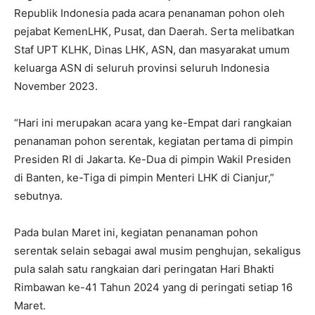
Republik Indonesia pada acara penanaman pohon oleh
pejabat KemenLHK, Pusat, dan Daerah. Serta melibatkan
Staf UPT KLHK, Dinas LHK, ASN, dan masyarakat umum
keluarga ASN di seluruh provinsi seluruh Indonesia
November 2023.
“Hari ini merupakan acara yang ke-Empat dari rangkaian
penanaman pohon serentak, kegiatan pertama di pimpin
Presiden RI di Jakarta. Ke-Dua di pimpin Wakil Presiden
di Banten, ke-Tiga di pimpin Menteri LHK di Cianjur,”
sebutnya.
Pada bulan Maret ini, kegiatan penanaman pohon
serentak selain sebagai awal musim penghujan, sekaligus
pula salah satu rangkaian dari peringatan Hari Bhakti
Rimbawan ke-41 Tahun 2024 yang di peringati setiap 16
Maret.