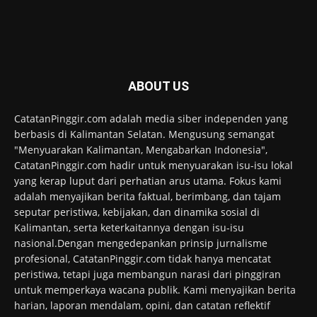
ABOUT US
CatatanPinggir.com adalah media siber independen yang
berbasis di Kalimantan Selatan. Mengusung semangat
"Menyuarakan Kalimantan, Mengabarkan Indonesia",
CatatanPinggir.com hadir untuk menyuarakan isu-isu lokal
yang kerap luput dari perhatian arus utama. Fokus kami
adalah menyajikan berita faktual, berimbang, dan tajam
seputar peristiwa, kebijakan, dan dinamika sosial di
Kalimantan, serta keterkaitannya dengan isu-isu
nasional.Dengan mengedepankan prinsip jurnalisme
profesional, CatatanPinggir.com tidak hanya mencatat
peristiwa, tetapi juga membangun narasi dari pinggiran
untuk memperkaya wacana publik. Kami menyajikan berita
harian, laporan mendalam, opini, dan catatan reflektif