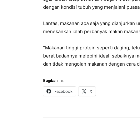
dengan kondisi tubuh yang menjalani puasa. 
Lantas, makanan apa saja yang dianjurkan 
menekankan ialah perbanyak makan makanan
“Makanan tinggi protein seperti daging, telur
berat badannya melebihi ideal, sebaiknya m
dan tidak mengolah makanan dengan cara d
Bagikan ini:
Facebook
X
Bagikan