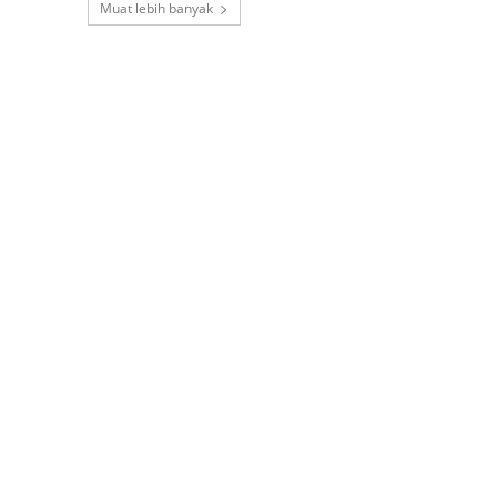
Muat lebih banyak