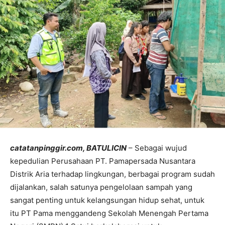
catatanpinggir.com, BATULICIN
– Sebagai wujud
kepedulian Perusahaan PT. Pamapersada Nusantara
Distrik Aria terhadap lingkungan, berbagai program sudah
dijalankan, salah satunya pengelolaan sampah yang
sangat penting untuk kelangsungan hidup sehat, untuk
itu PT Pama menggandeng Sekolah Menengah Pertama