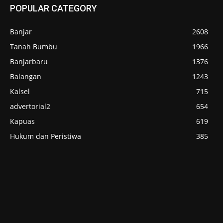
POPULAR CATEGORY
Banjar
2608
Tanah Bumbu
1966
Banjarbaru
1376
Balangan
1243
Kalsel
715
advertorial2
654
Kapuas
619
Hukum dan Peristiwa
385