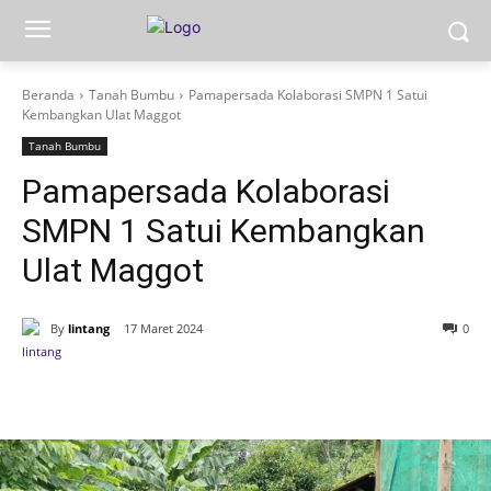
Beranda
Tanah Bumbu
Pamapersada Kolaborasi SMPN 1 Satui
Kembangkan Ulat Maggot
Tanah Bumbu
Pamapersada Kolaborasi
SMPN 1 Satui Kembangkan
Ulat Maggot
By
lintang
17 Maret 2024
0