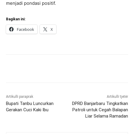
menjadi pondasi positif.
Bagikan ini:
Facebook
X
Artikulli paraprak
Artikulli tjetër
Bupati Tanbu Luncurkan
DPRD Banjarbaru Tingkatkan
Gerakan Cuci Kaki Ibu
Patroli untuk Cegah Balapan
Liar Selama Ramadan