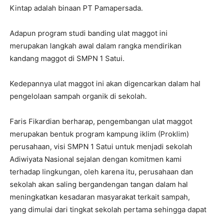
Kintap adalah binaan PT Pamapersada.
Adapun program studi banding ulat maggot ini
merupakan langkah awal dalam rangka mendirikan
kandang maggot di SMPN 1 Satui.
Kedepannya ulat maggot ini akan digencarkan dalam hal
pengelolaan sampah organik di sekolah.
Faris Fikardian berharap, pengembangan ulat maggot
merupakan bentuk program kampung iklim (Proklim)
perusahaan, visi SMPN 1 Satui untuk menjadi sekolah
Adiwiyata Nasional sejalan dengan komitmen kami
terhadap lingkungan, oleh karena itu, perusahaan dan
sekolah akan saling bergandengan tangan dalam hal
meningkatkan kesadaran masyarakat terkait sampah,
yang dimulai dari tingkat sekolah pertama sehingga dapat