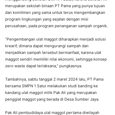
merupakan sekolah binaan PT Pama yang punya tujuan
dan komitmen yang sama untuk terus mengembangkan
program lingkungan yang sejalan dengan misi
perusahaan, pada program penanganan sampah organik.
“Pengembangan ulat maggot diharapkan menjadi solusi
krearif, dimana dapat mengurangi sampah dan
menjadikan sampah tersebut bermanfaat, karena ulat
maggot sendiri memiliki nilai ekonomi, sehingga konsep
zero waste dapat terlaksana,” pungkasnya.
Tambahnya, sabtu tanggal 2 maret 2024 lalu, PT Pama
bersama SMPN 1 Satui melakukan studi banding ke
kandang ulat maggot milik Pak Ali yang merupakan
penggiat maggot yang berada di Desa Sumber Jaya.
Pak Ali pembudidaya ulat maggot pertama diwilayah