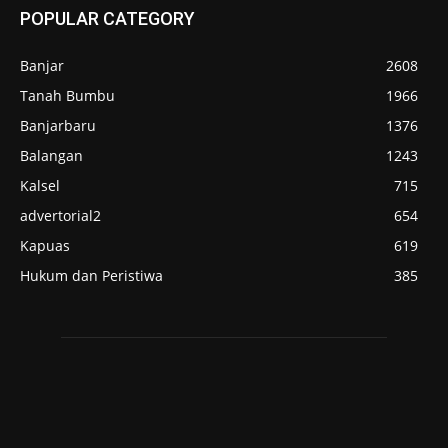
POPULAR CATEGORY
Banjar
2608
Tanah Bumbu
1966
Banjarbaru
1376
Balangan
1243
Kalsel
715
advertorial2
654
Kapuas
619
Hukum dan Peristiwa
385