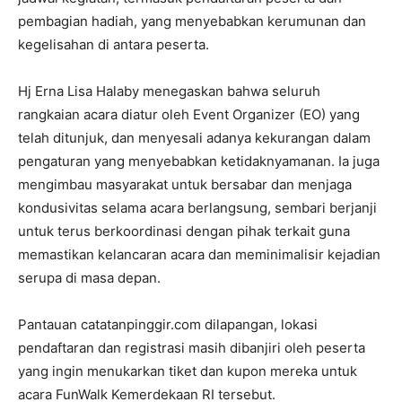
pembagian hadiah, yang menyebabkan kerumunan dan
kegelisahan di antara peserta.
Hj Erna Lisa Halaby menegaskan bahwa seluruh
rangkaian acara diatur oleh Event Organizer (EO) yang
telah ditunjuk, dan menyesali adanya kekurangan dalam
pengaturan yang menyebabkan ketidaknyamanan. Ia juga
mengimbau masyarakat untuk bersabar dan menjaga
kondusivitas selama acara berlangsung, sembari berjanji
untuk terus berkoordinasi dengan pihak terkait guna
memastikan kelancaran acara dan meminimalisir kejadian
serupa di masa depan.
Pantauan catatanpinggir.com dilapangan, lokasi
pendaftaran dan registrasi masih dibanjiri oleh peserta
yang ingin menukarkan tiket dan kupon mereka untuk
acara FunWalk Kemerdekaan RI tersebut.