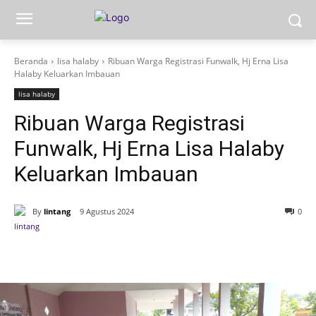
Beranda
lisa halaby
Ribuan Warga Registrasi Funwalk, Hj Erna Lisa
Halaby Keluarkan Imbauan
lisa halaby
Ribuan Warga Registrasi
Funwalk, Hj Erna Lisa Halaby
Keluarkan Imbauan
By
lintang
9 Agustus 2024
0