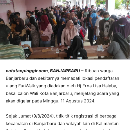
catatanpinggir.com, BANJARBARU
– Ribuan warga
Banjarbaru dan sekitarnya memadati lokasi pendaftaran
ulang FunWalk yang diadakan oleh Hj Erna Lisa Halaby,
bakal calon Wali Kota Banjarbaru, menjelang acara yang
akan digelar pada Minggu, 11 Agustus 2024.
Sejak Jumat (9/8/2024), titik-titik registrasi di berbagai
kecamatan di Banjarbaru dan wilayah lain di Kalimantan