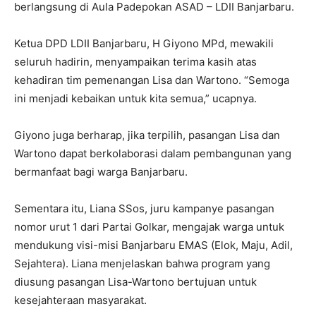
berlangsung di Aula Padepokan ASAD – LDII Banjarbaru.
Ketua DPD LDII Banjarbaru, H Giyono MPd, mewakili
seluruh hadirin, menyampaikan terima kasih atas
kehadiran tim pemenangan Lisa dan Wartono. “Semoga
ini menjadi kebaikan untuk kita semua,” ucapnya.
Giyono juga berharap, jika terpilih, pasangan Lisa dan
Wartono dapat berkolaborasi dalam pembangunan yang
bermanfaat bagi warga Banjarbaru.
Sementara itu, Liana SSos, juru kampanye pasangan
nomor urut 1 dari Partai Golkar, mengajak warga untuk
mendukung visi-misi Banjarbaru EMAS (Elok, Maju, Adil,
Sejahtera). Liana menjelaskan bahwa program yang
diusung pasangan Lisa-Wartono bertujuan untuk
kesejahteraan masyarakat.