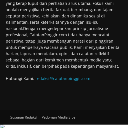
yang kerap luput dari perhatian arus utama. Fokus kami
adalah menyajikan berita faktual, berimbang, dan tajam
seputar peristiwa, kebijakan, dan dinamika sosial di
Kalimantan, serta keterkaitannya dengan isu-isu
nasional.Dengan mengedepankan prinsip jurnalisme
profesional, CatatanPinggir.com tidak hanya mencatat
peristiwa, tetapi juga membangun narasi dari pinggiran
untuk memperkaya wacana publik. Kami menyajikan berita
harian, laporan mendalam, opini, dan catatan reflektif
sebagai bagian dari komitmen membentuk media yang
kritis, inklusif, dan berpihak pada kepentingan masyarakat.
Hubungi Kami:
redaksi@catatanpinggir.com
Susunan Redaksi
Pedoman Media Siber