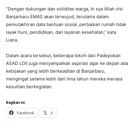
“Dengan dukungan dan soliditas warga, In sya Allah visi
Banjarbaru EMAS akan terwujud, terutama dalam
pemutakhiran data bantuan sosial, perbaikan rumah tidak
layak huni, pendidikan, dan layanan kesehatan,” kata
Liana.
Dalam acara tersebut, beberapa tokoh dari Padepokan
ASAD LDII juga menyampaikan aspirasi agar ke depan ada
kebijakan yang lebih berkeadilan di Banjarbaru,
mengingat selama lebih dari lima tahun mereka merasa
kesulitan berkegiatan.
Bagikan ini:
Facebook
X