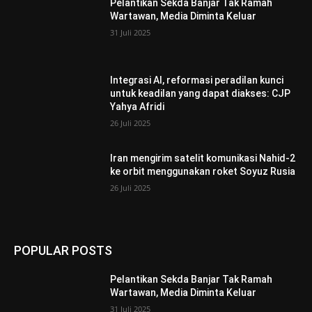
Pelantikan Sekda Banjar Tak Ramah
Wartawan, Media Diminta Keluar
31 Juli 2025
Integrasi AI, reformasi peradilan kunci
untuk keadilan yang dapat diakses: CJP
Yahya Afridi
26 Juli 2025
Iran mengirim satelit komunikasi Nahid-2
ke orbit menggunakan roket Soyuz Rusia
26 Juli 2025
POPULAR POSTS
Pelantikan Sekda Banjar Tak Ramah
Wartawan, Media Diminta Keluar
31 Juli 2025