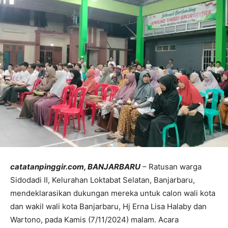
catatanpinggir.com, BANJARBARU
– Ratusan warga
Sidodadi II, Kelurahan Loktabat Selatan, Banjarbaru,
mendeklarasikan dukungan mereka untuk calon wali kota
dan wakil wali kota Banjarbaru, Hj Erna Lisa Halaby dan
Wartono, pada Kamis (7/11/2024) malam. Acara