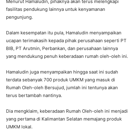
Menurut Hamaludin, pihaknya akan terus melengkapi
fasilitas pendukung lainnya untuk kenyamanan
pengunjung.
Dalam kesempatan itu pula, Hamaludin menyampaikan
ucapan terimakasih kepada pihak perusahaan seperti PT
BIB, PT Arutmin, Perbankan, dan perusahaan lainnya
yang mendukung penuh keberadaan rumah oleh-oleh ini.
Hamaludin juga menyampaikan hingga saat ini sudah
terdata sebanyak 700 produk UMKM yang masuk di
Rumah Oleh-oleh Bersujud, jumlah ini tentunya akan
terus bertambah nantinya.
Dia mengklaim, keberadaan Rumah Oleh-oleh ini menjadi
yang pertama di Kalimantan Selatan memajang produk
UMKM lokal.