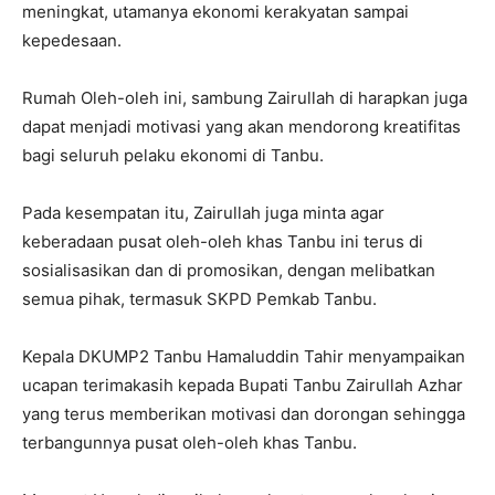
meningkat, utamanya ekonomi kerakyatan sampai
kepedesaan.
Rumah Oleh-oleh ini, sambung Zairullah di harapkan juga
dapat menjadi motivasi yang akan mendorong kreatifitas
bagi seluruh pelaku ekonomi di Tanbu.
Pada kesempatan itu, Zairullah juga minta agar
keberadaan pusat oleh-oleh khas Tanbu ini terus di
sosialisasikan dan di promosikan, dengan melibatkan
semua pihak, termasuk SKPD Pemkab Tanbu.
Kepala DKUMP2 Tanbu Hamaluddin Tahir menyampaikan
ucapan terimakasih kepada Bupati Tanbu Zairullah Azhar
yang terus memberikan motivasi dan dorongan sehingga
terbangunnya pusat oleh-oleh khas Tanbu.