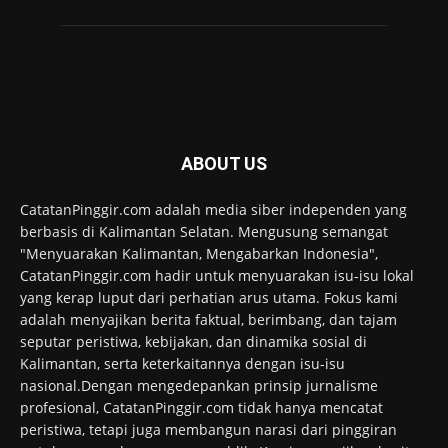
ABOUT US
CatatanPinggir.com adalah media siber independen yang
berbasis di Kalimantan Selatan. Mengusung semangat
"Menyuarakan Kalimantan, Mengabarkan Indonesia",
CatatanPinggir.com hadir untuk menyuarakan isu-isu lokal
yang kerap luput dari perhatian arus utama. Fokus kami
adalah menyajikan berita faktual, berimbang, dan tajam
seputar peristiwa, kebijakan, dan dinamika sosial di
Kalimantan, serta keterkaitannya dengan isu-isu
nasional.Dengan mengedepankan prinsip jurnalisme
profesional, CatatanPinggir.com tidak hanya mencatat
peristiwa, tetapi juga membangun narasi dari pinggiran