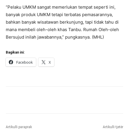
“Pelaku UMKM sangat memerlukan tempat seperti ini,
banyak produk UMKM tetapi terbatas pemasarannya,
bahkan banyak wisatawan berkunjung, tapi tidak tahu di
mana membeli oleh-oleh khas Tanbu. Rumah Oleh-oleh
Bersujud inilah jawabannya,” pungkasnya. (MHL)
Bagikan ini:
Facebook
X
Artikulli paraprak
Artikulli tjetër