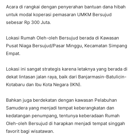
Acara di rangkai dengan penyerahan bantuan dana hibah
untuk modal koperasi pemasaran UMKM Bersujud
sebesar Rp 300 Juta.
Lokasi Rumah Oleh-oleh Bersujud berada di Kawasan
Pusat Niaga Bersujud/Pasar Minggu, Kecamatan Simpang
Empat.
Lokasi ini sangat strategis karena letaknya yang berada di
dekat lintasan jalan raya, baik dari Banjarmasin-Batulicin-
Kotabaru dan Ibu Kota Negara (IKN).
Bahkan juga berdekatan dengan kawasan Pelabuhan
Samudera yang menjadi tempat keberangkatan dan
kedatangan penumpang, tentunya keberadaan Rumah
Oleh-oleh Bersujud di harapkan menjadi tempat singgah
favorit bagi wisatawan.