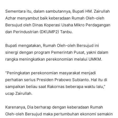
Sementara itu, dalam sambutannya, Bupati HM. Zairullah
Azhar menyambut baik keberadaan Rumah Oleh-oleh
Bersujud oleh Dinas Koperasi Usaha Mikro Perdagangan
dan Perindustrian (DKUMP2) Tanbu.
Bupati mengatakan, Rumah Oleh-oleh Bersujud ini
sinergi dengan program Pemerintah Pusat, yakni dalam
rangka meningkatkan perekonomian melalui UMKM.
“Peningkatan perekonomian masyarakat menjadi
perhatian serius Presiden Prabowo Subianto. Hal itu di
sampaikan beliau saat Rakornas beberapa waktu lalu,”
ucap Zairullah.
Karenanya, Dia berharap dengan keberadaan Rumah
Oleh-oleh Bersujud maka pertumbuhan ekonomi semakin