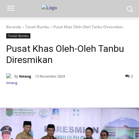
Beranda
Tanah Bumbu
Pusat Khas Oleh-Oleh Tanbu Diresmikan
Tanah Bumbu
Pusat Khas Oleh-Oleh Tanbu
Diresmikan
By
lintang
13 November 2024
0