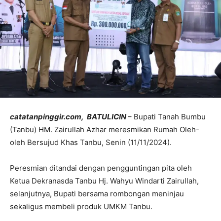
catatanpinggir.com, BATULICIN
– Bupati Tanah Bumbu
(Tanbu) HM. Zairullah Azhar meresmikan Rumah Oleh-
oleh Bersujud Khas Tanbu, Senin (11/11/2024).
Peresmian ditandai dengan pengguntingan pita oleh
Ketua Dekranasda Tanbu Hj. Wahyu Windarti Zairullah,
selanjutnya, Bupati bersama rombongan meninjau
sekaligus membeli produk UMKM Tanbu.