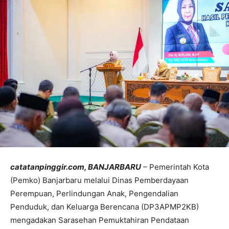
catatanpinggir.com, BANJARBARU
– Pemerintah Kota
(Pemko) Banjarbaru melalui Dinas Pemberdayaan
Perempuan, Perlindungan Anak, Pengendalian
Penduduk, dan Keluarga Berencana (DP3APMP2KB)
mengadakan Sarasehan Pemuktahiran Pendataan