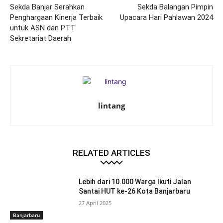
Sekda Banjar Serahkan
Sekda Balangan Pimpin
Penghargaan Kinerja Terbaik
Upacara Hari Pahlawan 2024
untuk ASN dan PTT
Sekretariat Daerah
lintang
RELATED ARTICLES
Lebih dari 10.000 Warga Ikuti Jalan
Santai HUT ke-26 Kota Banjarbaru
27 April 2025
Banjarbaru