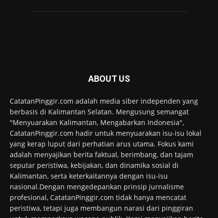
ABOUT US
CatatanPinggir.com adalah media siber independen yang
berbasis di Kalimantan Selatan. Mengusung semangat
"Menyuarakan Kalimantan, Mengabarkan Indonesia",
CatatanPinggir.com hadir untuk menyuarakan isu-isu lokal
yang kerap luput dari perhatian arus utama. Fokus kami
adalah menyajikan berita faktual, berimbang, dan tajam
seputar peristiwa, kebijakan, dan dinamika sosial di
Kalimantan, serta keterkaitannya dengan isu-isu
nasional.Dengan mengedepankan prinsip jurnalisme
profesional, CatatanPinggir.com tidak hanya mencatat
peristiwa, tetapi juga membangun narasi dari pinggiran