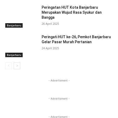
Peringatan HUT Kota Banjarbaru
Merupakan Wujud Rasa Syukur dan
Bangga
26 April 2025
Banjarbaru
Peringati HUT ke-26, Pemkot Banjarbaru
Gelar Pasar Murah Pertanian
24 April 2025
Banjarbaru
- Advertisment -
- Advertisment -
- Advertisment -