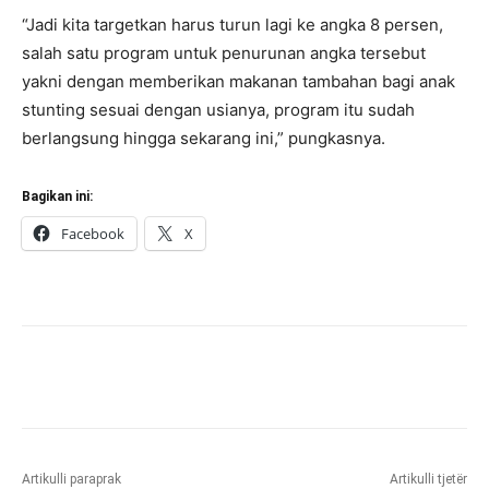
“Jadi kita targetkan harus turun lagi ke angka 8 persen,
salah satu program untuk penurunan angka tersebut
yakni dengan memberikan makanan tambahan bagi anak
stunting sesuai dengan usianya, program itu sudah
berlangsung hingga sekarang ini,” pungkasnya.
Bagikan ini:
Facebook
X
Artikulli paraprak
Artikulli tjetër