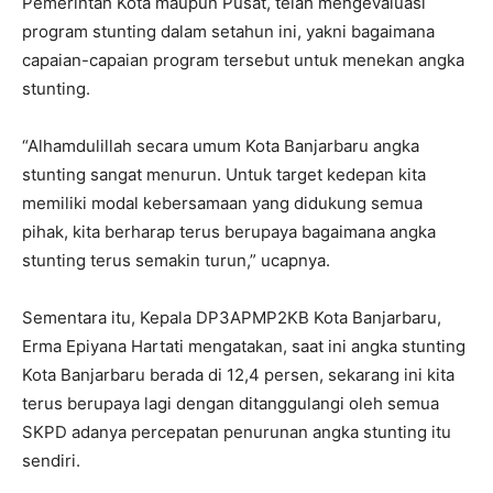
Pemerintah Kota maupun Pusat, telah mengevaluasi
program stunting dalam setahun ini, yakni bagaimana
capaian-capaian program tersebut untuk menekan angka
stunting.
“Alhamdulillah secara umum Kota Banjarbaru angka
stunting sangat menurun. Untuk target kedepan kita
memiliki modal kebersamaan yang didukung semua
pihak, kita berharap terus berupaya bagaimana angka
stunting terus semakin turun,” ucapnya.
Sementara itu, Kepala DP3APMP2KB Kota Banjarbaru,
Erma Epiyana Hartati mengatakan, saat ini angka stunting
Kota Banjarbaru berada di 12,4 persen, sekarang ini kita
terus berupaya lagi dengan ditanggulangi oleh semua
SKPD adanya percepatan penurunan angka stunting itu
sendiri.