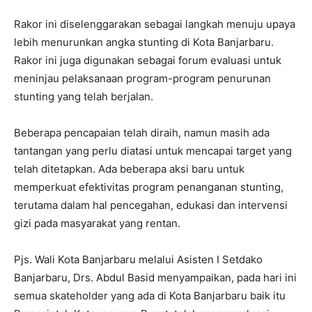
Rakor ini diselenggarakan sebagai langkah menuju upaya
lebih menurunkan angka stunting di Kota Banjarbaru.
Rakor ini juga digunakan sebagai forum evaluasi untuk
meninjau pelaksanaan program-program penurunan
stunting yang telah berjalan.
Beberapa pencapaian telah diraih, namun masih ada
tantangan yang perlu diatasi untuk mencapai target yang
telah ditetapkan. Ada beberapa aksi baru untuk
memperkuat efektivitas program penanganan stunting,
terutama dalam hal pencegahan, edukasi dan intervensi
gizi pada masyarakat yang rentan.
Pjs. Wali Kota Banjarbaru melalui Asisten I Setdako
Banjarbaru, Drs. Abdul Basid menyampaikan, pada hari ini
semua skateholder yang ada di Kota Banjarbaru baik itu