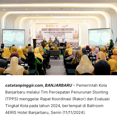
catatanpinggir.com, BANJARBARU
– Pemerintah Kota
Banjarbaru melalui Tim Percepatan Penurunan Stunting
(TPPS) menggelar Rapat Koordinasi (Rakor) dan Evaluasi
Tingkat Kota pada tahun 2024, bertempat di Ballroom
AERIS Hotel Banjarbaru, Senin (11/11/2024).