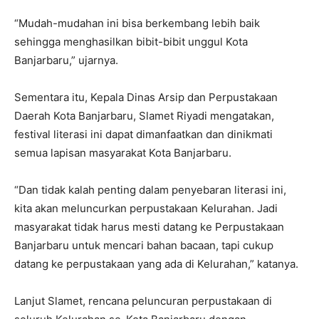
“Mudah-mudahan ini bisa berkembang lebih baik
sehingga menghasilkan bibit-bibit unggul Kota
Banjarbaru,” ujarnya.
Sementara itu, Kepala Dinas Arsip dan Perpustakaan
Daerah Kota Banjarbaru, Slamet Riyadi mengatakan,
festival literasi ini dapat dimanfaatkan dan dinikmati
semua lapisan masyarakat Kota Banjarbaru.
“Dan tidak kalah penting dalam penyebaran literasi ini,
kita akan meluncurkan perpustakaan Kelurahan. Jadi
masyarakat tidak harus mesti datang ke Perpustakaan
Banjarbaru untuk mencari bahan bacaan, tapi cukup
datang ke perpustakaan yang ada di Kelurahan,” katanya.
Lanjut Slamet, rencana peluncuran perpustakaan di