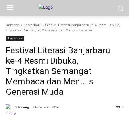
Beranda
Banjarbaru
Festival Literasi Banjarbaru ke-4 Resmi Dibuka,
Tingkatkan Semangat Membaca dan Menulis Generasi...
Banjarbaru
Festival Literasi Banjarbaru
ke-4 Resmi Dibuka,
Tingkatkan Semangat
Membaca dan Menulis
Generasi Muda
By
lintang
2 November 2024
0