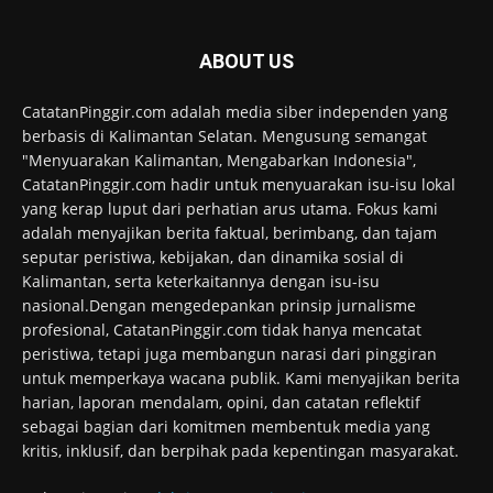
ABOUT US
CatatanPinggir.com adalah media siber independen yang
berbasis di Kalimantan Selatan. Mengusung semangat
"Menyuarakan Kalimantan, Mengabarkan Indonesia",
CatatanPinggir.com hadir untuk menyuarakan isu-isu lokal
yang kerap luput dari perhatian arus utama. Fokus kami
adalah menyajikan berita faktual, berimbang, dan tajam
seputar peristiwa, kebijakan, dan dinamika sosial di
Kalimantan, serta keterkaitannya dengan isu-isu
nasional.Dengan mengedepankan prinsip jurnalisme
profesional, CatatanPinggir.com tidak hanya mencatat
peristiwa, tetapi juga membangun narasi dari pinggiran
untuk memperkaya wacana publik. Kami menyajikan berita
harian, laporan mendalam, opini, dan catatan reflektif
sebagai bagian dari komitmen membentuk media yang
kritis, inklusif, dan berpihak pada kepentingan masyarakat.