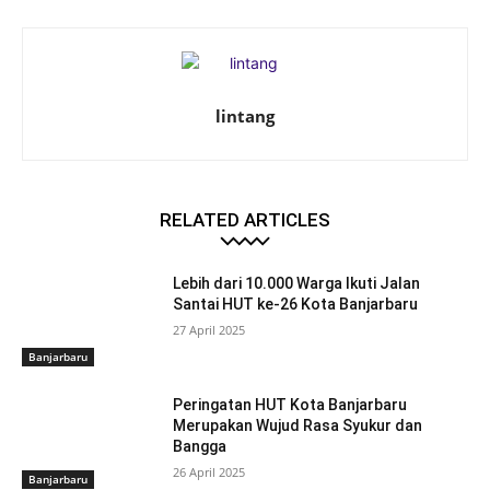
lintang
RELATED ARTICLES
Lebih dari 10.000 Warga Ikuti Jalan
Santai HUT ke-26 Kota Banjarbaru
27 April 2025
Banjarbaru
Peringatan HUT Kota Banjarbaru
Merupakan Wujud Rasa Syukur dan
Bangga
26 April 2025
Banjarbaru