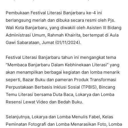
Pembukaan Festival Literasi Banjarbaru ke-4 ini
berlangsung meriah dan dibuka secara resmi oleh Pjs.
Wali Kota Banjarbaru, yang diwakili oleh Asisten III Bidang
Administrasi Umum, Rahmah Khairita, bertempat di Aula
Gawi Sabarataan, Jumat (01/11/2024).
Festival Literasi Banjarbaru tahun ini mengangkat tema
“Membaca Banjarbaru Dalam Kebhinekaan Literasi” yang
akan menampilkan berbagai kegiatan dan lomba menarik
seperti, Bazar Buku dan pameran Produk Transformasi
Perpustakaan Berbasis Inklusi Sosial (TPBIS), Bincang
Temu Literasi bersama Duta Baca, Lokarya dan Lomba
Resensi Lewat Video dan Bedah Buku.
Selanjutnya, Lokarya dan Lomba Menulis Fabel, Kelas
Peminatan Fotografi dan Lomba Menarasikan Foto, Lomba