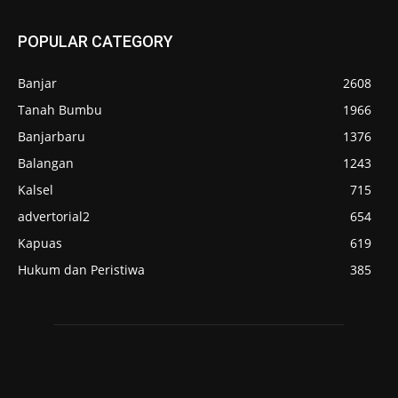
POPULAR CATEGORY
Banjar
2608
Tanah Bumbu
1966
Banjarbaru
1376
Balangan
1243
Kalsel
715
advertorial2
654
Kapuas
619
Hukum dan Peristiwa
385