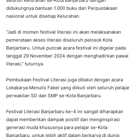
seluruh Kelurahan se-Kota Banjarbaru dengan
didukungnya bantuan 1.000 buku dari Perpustakaan
nasional untuk disetiap Kelurahan.
“Jadi di momen festival literasi ini akan melaksanakan
pemerataan akses literasi diseluruh pelosok Kota
Banjarbaru. Untuk puncak acara festival ini digelar pada
tanggal 29 November 2024 dengan menghadirkan pawai
literasi,” tuturnya.
Pembukaan Festival Literasi juga dibalut dengan acara
Lokakarya Menulis Fabel yang diikuti oleh seluruh pelajar
perwakilan SD dan SMP se-Kota Banjarbaru.
Festival Literasi Banjarbaru ke-4 ini sangat diharapkan
dapat memberikan dampak positif dan menginspirasi
generasi muda khususnya para pelajar se-Kota
Banjarbaru, untuk lebih aktif dalam berkarya di dunia