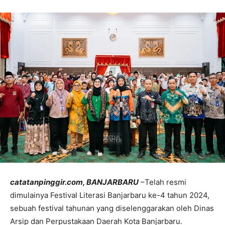
catatanpinggir.com,
BANJARBARU
–Telah resmi
dimulainya Festival Literasi Banjarbaru ke-4 tahun 2024,
sebuah festival tahunan yang diselenggarakan oleh Dinas
Arsip dan Perpustakaan Daerah Kota Banjarbaru.