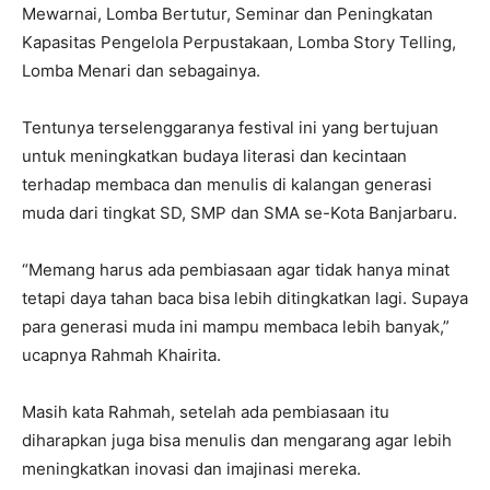
Mewarnai, Lomba Bertutur, Seminar dan Peningkatan
Kapasitas Pengelola Perpustakaan, Lomba Story Telling,
Lomba Menari dan sebagainya.
Tentunya terselenggaranya festival ini yang bertujuan
untuk meningkatkan budaya literasi dan kecintaan
terhadap membaca dan menulis di kalangan generasi
muda dari tingkat SD, SMP dan SMA se-Kota Banjarbaru.
“Memang harus ada pembiasaan agar tidak hanya minat
tetapi daya tahan baca bisa lebih ditingkatkan lagi. Supaya
para generasi muda ini mampu membaca lebih banyak,”
ucapnya Rahmah Khairita.
Masih kata Rahmah, setelah ada pembiasaan itu
diharapkan juga bisa menulis dan mengarang agar lebih
meningkatkan inovasi dan imajinasi mereka.