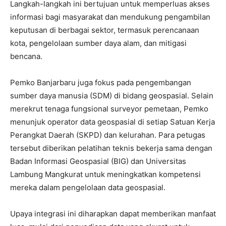
Langkah-langkah ini bertujuan untuk memperluas akses
informasi bagi masyarakat dan mendukung pengambilan
keputusan di berbagai sektor, termasuk perencanaan
kota, pengelolaan sumber daya alam, dan mitigasi
bencana.
Pemko Banjarbaru juga fokus pada pengembangan
sumber daya manusia (SDM) di bidang geospasial. Selain
merekrut tenaga fungsional surveyor pemetaan, Pemko
menunjuk operator data geospasial di setiap Satuan Kerja
Perangkat Daerah (SKPD) dan kelurahan. Para petugas
tersebut diberikan pelatihan teknis bekerja sama dengan
Badan Informasi Geospasial (BIG) dan Universitas
Lambung Mangkurat untuk meningkatkan kompetensi
mereka dalam pengelolaan data geospasial.
Upaya integrasi ini diharapkan dapat memberikan manfaat