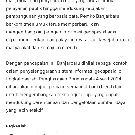
luas, mulai dari penyediaan data yang akurat untuk
pelayanan publik hingga mendukung kebijakan
pembangunan yang berbasis data. Pemko Banjarbaru
berkomitmen untuk terus memperbarui dan
mengembangkan jaringan informasi geospasial agar
dapat memberikan dampak yang nyata bagi kesejahteraan
masyarakat dan kemajuan daerah.
Dengan pencapaian ini, Banjarbaru dinilai sebagai contoh
dalam penyelenggaraan sistem informasi geospasial di
tingkat daerah. Penghargaan Bhumandala Award 2024
diharapkan menjadi pemacu semangat bagi daerah lain
untuk mengembangkan teknologi serupa yang dapat
mendukung perencanaan dan pengelolaan sumber daya
yang lebih efektif.
Bagikan ini: