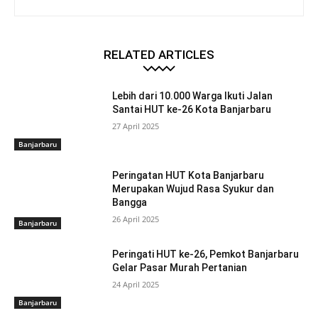
RELATED ARTICLES
Lebih dari 10.000 Warga Ikuti Jalan
Santai HUT ke-26 Kota Banjarbaru
27 April 2025
Banjarbaru
Peringatan HUT Kota Banjarbaru
Merupakan Wujud Rasa Syukur dan
Bangga
26 April 2025
Banjarbaru
Peringati HUT ke-26, Pemkot Banjarbaru
Gelar Pasar Murah Pertanian
24 April 2025
Banjarbaru