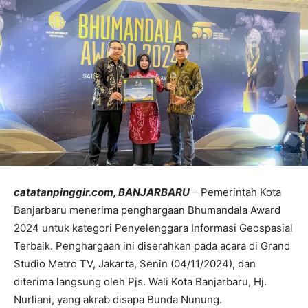
catatanpinggir.com, BANJARBARU
– Pemerintah Kota
Banjarbaru menerima penghargaan Bhumandala Award
2024 untuk kategori Penyelenggara Informasi Geospasial
Terbaik. Penghargaan ini diserahkan pada acara di Grand
Studio Metro TV, Jakarta, Senin (04/11/2024), dan
diterima langsung oleh Pjs. Wali Kota Banjarbaru, Hj.
Nurliani, yang akrab disapa Bunda Nunung.