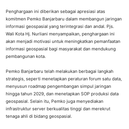
Penghargaan ini diberikan sebagai apresiasi atas
komitmen Pemko Banjarbaru dalam membangun jaringan
informasi geospasial yang terintegrasi dan andal. Pjs.
Wali Kota Hj. Nurliani menyampaikan, penghargaan ini
akan menjadi motivasi untuk meningkatkan pemanfaatan
informasi geospasial bagi masyarakat dan mendukung
pembangunan kota.
Pemko Banjarbaru telah melakukan berbagai langkah
strategis, seperti menetapkan peraturan forum satu data,
menyusun roadmap pengembangan simpul jaringan
hingga tahun 2029, dan menetapkan SOP produksi data
geospasial. Selain itu, Pemko juga menyediakan
infrastruktur server berkualitas tinggi dan merekrut
tenaga ahli di bidang geospasial.