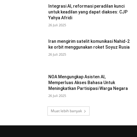
Integrasi AI, reformasi peradilan kunci
untuk keadilan yang dapat diakses: CJP
Yahya Afridi
26 Juli 2025
Iran mengirim satelit komunikasi Nahid-2
ke orbit menggunakan roket Soyuz Rusia
26 Juli 2025
NOA Mengungkap Asisten AI,
Memperluas Akses Bahasa Untuk
Meningkatkan Partisipasi Warga Negara
26 Juli 2025
Muat lebih banyak