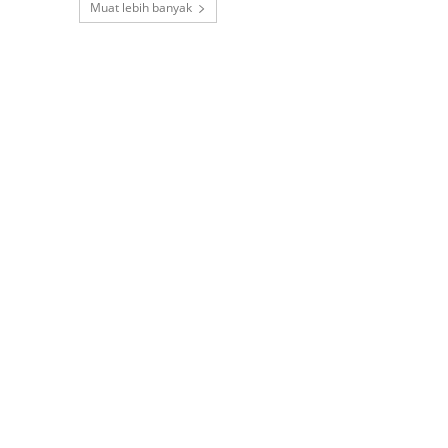
Muat lebih banyak