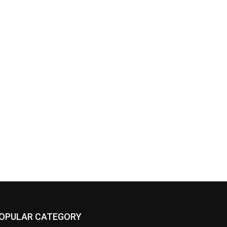
OPULAR CATEGORY