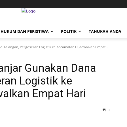
HUKUM DAN PERISTIWA
POLITIK
TAHUKAH ANDA
 Talangan, Pergeseran Logistik ke Kecamatan Dijadwalkan Empat...
anjar Gunakan Dana
ran Logistik ke
alkan Empat Hari
0