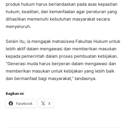
produk hukum harus berlandaskan pada asas kepastian
hukum, keadilan, dan kemanfaatan agar peraturan yang
dihasilkan memenuhi kebutuhan masyarakat secara
menyeluruh.
Selain itu, ia mengajak mahasiswa Fakultas Hukum untuk
lebih aktif dalam mengawasi dan memberikan masukan
kepada pemerintah dalam proses pembuatan kebijakan.
“Generasi muda harus berperan dalam mengawasi dan
memberikan masukan untuk kebijakan yang lebih baik
dan bermanfaat bagi masyarakat,” tandasnya.
Bagikan ini:
Facebook
X