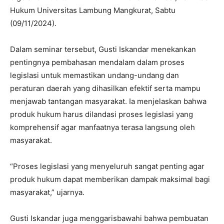
Hukum Universitas Lambung Mangkurat, Sabtu
(09/11/2024).
Dalam seminar tersebut, Gusti Iskandar menekankan
pentingnya pembahasan mendalam dalam proses
legislasi untuk memastikan undang-undang dan
peraturan daerah yang dihasilkan efektif serta mampu
menjawab tantangan masyarakat. Ia menjelaskan bahwa
produk hukum harus dilandasi proses legislasi yang
komprehensif agar manfaatnya terasa langsung oleh
masyarakat.
“Proses legislasi yang menyeluruh sangat penting agar
produk hukum dapat memberikan dampak maksimal bagi
masyarakat,” ujarnya.
Gusti Iskandar juga menggarisbawahi bahwa pembuatan