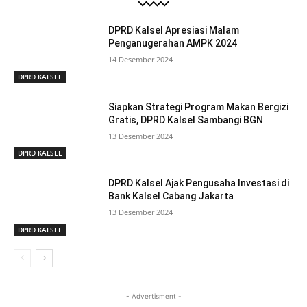
DPRD Kalsel Apresiasi Malam
Penganugerahan AMPK 2024
14 Desember 2024
DPRD KALSEL
Siapkan Strategi Program Makan Bergizi
Gratis, DPRD Kalsel Sambangi BGN
13 Desember 2024
DPRD KALSEL
DPRD Kalsel Ajak Pengusaha Investasi di
Bank Kalsel Cabang Jakarta
13 Desember 2024
DPRD KALSEL
- Advertisment -