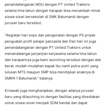
penandatanganan MOU dengan PT United Traktors
selama lima tahun dengan harapan bisa menambah minat
siswa-siswi bersekolah di SMK Batumandi dengan
jurusan baru tersebut.
“Kegiatan hari expo dan pengenalan dengan P5 projek
penguatan profil pelajar pancasila dan Dan hari ini juga
penandatanganan dengan PT United Traktors untuk
menandatangai perjanjian kerjasama selama lima tahun
dan harapannya juga kami launching tersebut dengan alat
berat, mudah-mudahan bapak ibu nanti putra-putri yang
lulusan MTS maupun SMP bisa menitipkan anaknya di
SMKN 1 Batumandi,” katanya.
Ernawati juga mengharapkan, dengan adanya jurusan
baru yang dilauching ini dengan fasilitas yang disediakan
untuk siswa-siswi menjadi SDM handal dan dapat