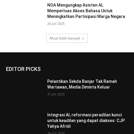
NOA Mengungkap Asisten AI,
Memperluas Akses Bahasa Untuk
Meningkatkan Partisipasi Warga Negara
26 Juli 2025
Muat lebih banyak
EDITOR PICKS
Pelantikan Sekda Banjar Tak Ramah
Wartawan, Media Diminta Keluar
31 Juli 2025
Integrasi AI, reformasi peradilan kunci
untuk keadilan yang dapat diakses: CJP
Yahya Afridi
26 Juli 2025