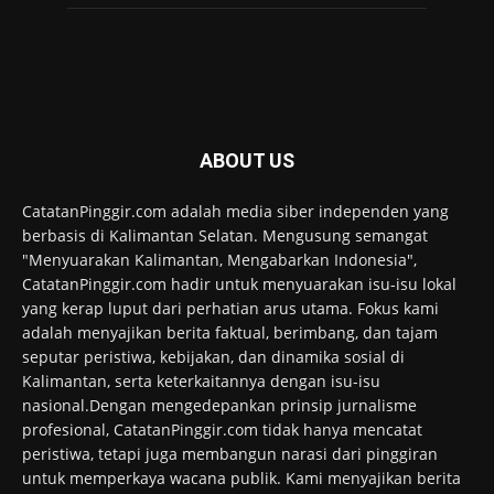
ABOUT US
CatatanPinggir.com adalah media siber independen yang
berbasis di Kalimantan Selatan. Mengusung semangat
"Menyuarakan Kalimantan, Mengabarkan Indonesia",
CatatanPinggir.com hadir untuk menyuarakan isu-isu lokal
yang kerap luput dari perhatian arus utama. Fokus kami
adalah menyajikan berita faktual, berimbang, dan tajam
seputar peristiwa, kebijakan, dan dinamika sosial di
Kalimantan, serta keterkaitannya dengan isu-isu
nasional.Dengan mengedepankan prinsip jurnalisme
profesional, CatatanPinggir.com tidak hanya mencatat
peristiwa, tetapi juga membangun narasi dari pinggiran
untuk memperkaya wacana publik. Kami menyajikan berita