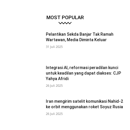
MOST POPULAR
Pelantikan Sekda Banjar Tak Ramah
Wartawan, Media Diminta Keluar
31 Juli 2025
Integrasi AI, reformasi peradilan kunci
untuk keadilan yang dapat diakses: CJP
Yahya Afridi
26 Juli 2025
Iran mengirim satelit komunikasi Nahid-2
ke orbit menggunakan roket Soyuz Rusia
26 Juli 2025