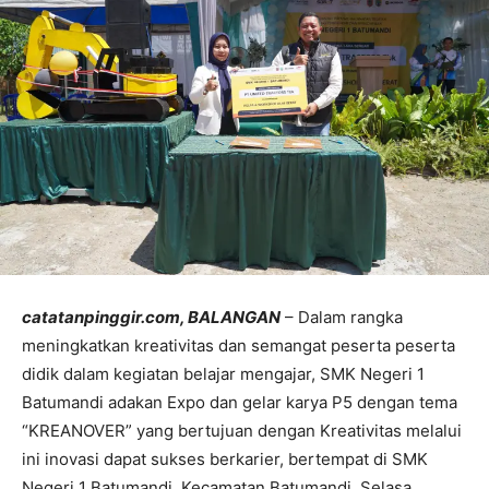
catatanpinggir.com, BALANGAN
– Dalam rangka
meningkatkan kreativitas dan semangat peserta peserta
didik dalam kegiatan belajar mengajar, SMK Negeri 1
Batumandi adakan Expo dan gelar karya P5 dengan tema
“KREANOVER” yang bertujuan dengan Kreativitas melalui
ini inovasi dapat sukses berkarier, bertempat di SMK
Negeri 1 Batumandi, Kecamatan Batumandi, Selasa