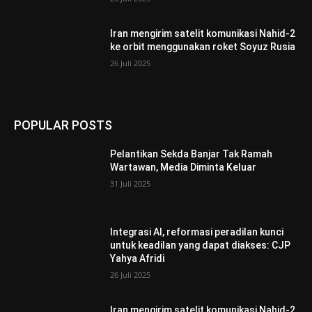
Iran mengirim satelit komunikasi Nahid-2
ke orbit menggunakan roket Soyuz Rusia
26 Juli 2025
POPULAR POSTS
Pelantikan Sekda Banjar Tak Ramah
Wartawan, Media Diminta Keluar
31 Juli 2025
Integrasi AI, reformasi peradilan kunci
untuk keadilan yang dapat diakses: CJP
Yahya Afridi
26 Juli 2025
Iran mengirim satelit komunikasi Nahid-2