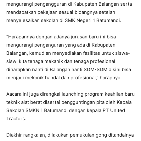
mengurangi pengangguran di Kabupaten Balangan serta
mendapatkan pekejaan sesuai bidangnya setelah
menyelesaikan sekolah di SMK Negeri 1 Batumandi.
“Harapannya dengan adanya jurusan baru ini bisa
mengurangi penganguran yang ada di Kabupaten
Balangan, kemudian menyediakan fasilitas untuk siswa-
siswi kita tenaga mekanik dan tenaga profesional
diharapkan nanti di Balangan nanti SDM-SDM disini bisa
menjadi mekanik handal dan profesional,” harapnya.
Aacara ini juga dirangkai launching program keahlian baru
teknik alat berat disertai pengguntingan pita oleh Kepala
Sekolah SMKN 1 Batumandi dengan kepala PT United
Tractors.
Diakhir rangkaian, dilakukan pemukulan gong ditandainya