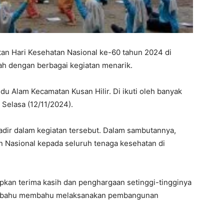
tan Hari Kesehatan Nasional ke-60 tahun 2024 di
h dengan berbagai kegiatan menarik.
du Alam Kecamatan Kusan Hilir. Di ikuti oleh banyak
Selasa (12/11/2024).
adir dalam kegiatan tersebut. Dalam sambutannya,
 Nasional kepada seluruh tenaga kesehatan di
pkan terima kasih dan penghargaan setinggi-tingginya
ah bahu membahu melaksanakan pembangunan