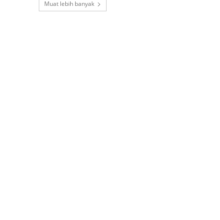
Muat lebih banyak