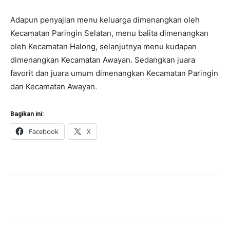
Adapun penyajian menu keluarga dimenangkan oleh
Kecamatan Paringin Selatan, menu balita dimenangkan
oleh Kecamatan Halong, selanjutnya menu kudapan
dimenangkan Kecamatan Awayan. Sedangkan juara
favorit dan juara umum dimenangkan Kecamatan Paringin
dan Kecamatan Awayan.
Bagikan ini:
Facebook
X