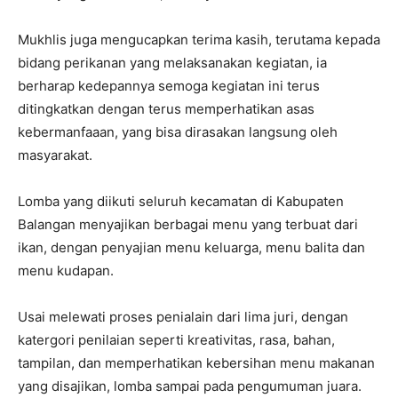
Mukhlis juga mengucapkan terima kasih, terutama kepada
bidang perikanan yang melaksanakan kegiatan, ia
berharap kedepannya semoga kegiatan ini terus
ditingkatkan dengan terus memperhatikan asas
kebermanfaaan, yang bisa dirasakan langsung oleh
masyarakat.
Lomba yang diikuti seluruh kecamatan di Kabupaten
Balangan menyajikan berbagai menu yang terbuat dari
ikan, dengan penyajian menu keluarga, menu balita dan
menu kudapan.
Usai melewati proses penialain dari lima juri, dengan
katergori penilaian seperti kreativitas, rasa, bahan,
tampilan, dan memperhatikan kebersihan menu makanan
yang disajikan, lomba sampai pada pengumuman juara.