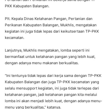
PKK Kabupaten Balangan.
Plt. Kepala Dinas Ketahanan Pangan, Pertanian dan
Perikanan Kabupaten Balangan, Mukhlis, mengatakan
kegiatan ini juga tidak lepas dari keikutsertaan TP-PKK
kecamatan.
Lanjutnya, Mukhlis mengatakan, lomba seperti ini
bermanfaat untuk ketahanan pangan yang lebih kuat,
dengan adanya menu makanan berkualitas.
“Ini tentunya tidak lepas dari kerja sama dengan TP-PKK
Kabupaten Balangan dan juga TP-PKK kecamatan yang
selalu mensupport kegiatan, ini juga tidak terlepas dari
ketahanan pangan, jadi ketahanan pangan kita melalui
lomba ini akan menjadi lebih kuat, dengan adanya menu-
menu yang berkualitas,” katanya.