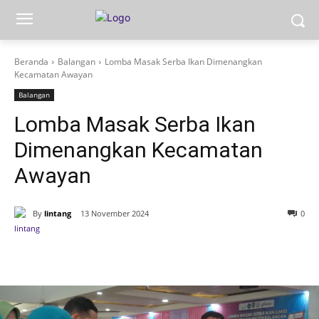
Beranda
Balangan
Lomba Masak Serba Ikan Dimenangkan
Kecamatan Awayan
Balangan
Lomba Masak Serba Ikan
Dimenangkan Kecamatan
Awayan
By
lintang
13 November 2024
0